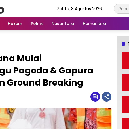
Sabtu, 8 Agustus 2026
Hukum
Politik
Nusantara
Humaniora
ana Mulai
gu Pagoda & Gapura
n Ground Breaking