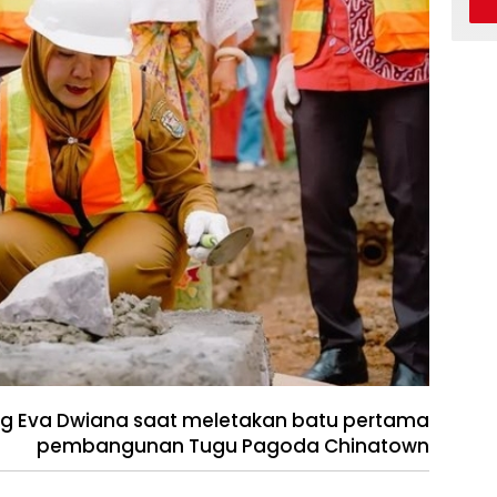
g Eva Dwiana saat meletakan batu pertama
pembangunan Tugu Pagoda Chinatown