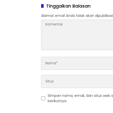
Tinggalkan Balasan
Alamat email Anda tidak akan dipublikasi
Simpan nama, email, dan situs web 
berikutnya.