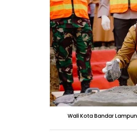
Wali Kota Bandar Lampun