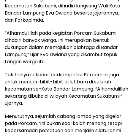
Kecamatan Sukabumi, dihadiri langsung Wali Kota
Bandar Lampung Eva Dwiana beserta jajarannya,
dan Forkopimda.
“Alhamdulillah pada kegiatan Porcam Sukabumi
dihadiri banyak warga. Ini merupakan bentuk
dukungan dalam memajukan olahraga di Bandar
Lampung,” ujar Eva Dwiana yang disambut tepuk
tangan warga itu.
Tak hanya sekedar berkompetisi, Porcam ini juga
untuk mencari bibit-bibit atlet baru di seluruh
kecamatan se-Kota Bandar Lampung. “Alhamdulillah
sekarang dibuka di wilayah Kecamatan Sukabumi,”
ujarnya.
Menurutnya, sejumlah cabang lomba yang digelar
pada Porcam. ‘Ini bukan soal kalah menang tetapi
kebersamaan persatuan dan menjalin silaturahmi