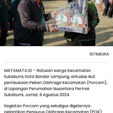
ISTIMEWA
MATAMATA.ID – Ratusan warga Kecamatan
Sukabumi, Kota Bandar Lampung, antusias ikut
pembukaan Pekan Olahraga Kecamatan (Porcam),
di Lapangan Perumahan Nusantara Permai
Sukabumi, Jumat, 9 Agustus 2024.
Kegiatan Porcam yang sekaligus digelarnya
pelantikan Pengurus Olahraga Kecamatan (POK)