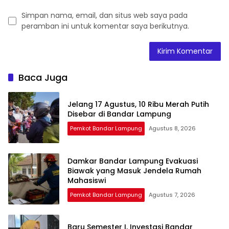
Simpan nama, email, dan situs web saya pada
peramban ini untuk komentar saya berikutnya.
Baca Juga
Jelang 17 Agustus, 10 Ribu Merah Putih
Disebar di Bandar Lampung
Pemkot Bandar Lampung
Agustus 8, 2026
Damkar Bandar Lampung Evakuasi
Biawak yang Masuk Jendela Rumah
Mahasiswi
Pemkot Bandar Lampung
Agustus 7, 2026
Baru Semester I, Investasi Bandar