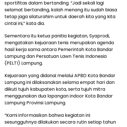
sportifitas dalam bertanding. “Jadi sekali lagi
selamat bertanding, kalah menang itu sudah biasa
tetap jaga silaturahim untuk daerah kita yang kita
cintai ini,” kata dia.
Sementara itu ketua panitia kegiatan, Syaprodi,
mengatakan kejuaraan tenis merupakan agenda
hasil kerja sama antara Pemerintah Kota Bandar
Lampung dan Persatuan Lawn Tenis Indonesia
(PELTI) Lampung.
Kejuaraan yang didanai melalui APBD Kota Bandar
Lampung ini dilaksanakan selama empat hari dan
diikuti tujuh kabupaten kota, serta tujuh mitra
menggunakan dua lapangan indoor Kota Bandar
Lampung Provinsi Lampung.
“Kami informasikan bahwa kegiatan ini
sesungguhnya dilakukan secara rutin setiap tahun