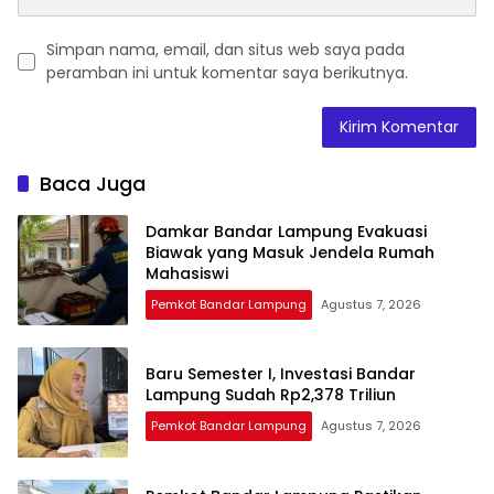
Simpan nama, email, dan situs web saya pada
peramban ini untuk komentar saya berikutnya.
Baca Juga
Damkar Bandar Lampung Evakuasi
Biawak yang Masuk Jendela Rumah
Mahasiswi
Pemkot Bandar Lampung
Agustus 7, 2026
Baru Semester I, Investasi Bandar
Lampung Sudah Rp2,378 Triliun
Pemkot Bandar Lampung
Agustus 7, 2026