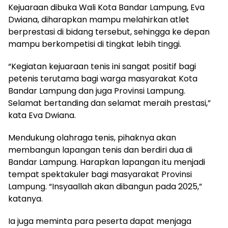
Kejuaraan dibuka Wali Kota Bandar Lampung, Eva
Dwiana, diharapkan mampu melahirkan atlet
berprestasi di bidang tersebut, sehingga ke depan
mampu berkompetisi di tingkat lebih tinggi.
“Kegiatan kejuaraan tenis ini sangat positif bagi
petenis terutama bagi warga masyarakat Kota
Bandar Lampung dan juga Provinsi Lampung.
Selamat bertanding dan selamat meraih prestasi,”
kata Eva Dwiana.
Mendukung olahraga tenis, pihaknya akan
membangun lapangan tenis dan berdiri dua di
Bandar Lampung. Harapkan lapangan itu menjadi
tempat spektakuler bagi masyarakat Provinsi
Lampung. “Insyaallah akan dibangun pada 2025,”
katanya.
Ia juga meminta para peserta dapat menjaga