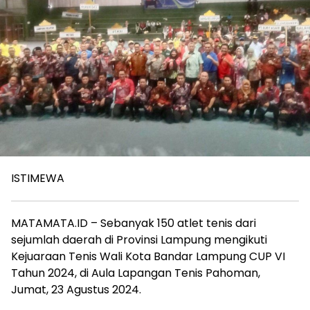
ISTIMEWA
MATAMATA.ID – Sebanyak 150 atlet tenis dari
sejumlah daerah di Provinsi Lampung mengikuti
Kejuaraan Tenis Wali Kota Bandar Lampung CUP VI
Tahun 2024, di Aula Lapangan Tenis Pahoman,
Jumat, 23 Agustus 2024.