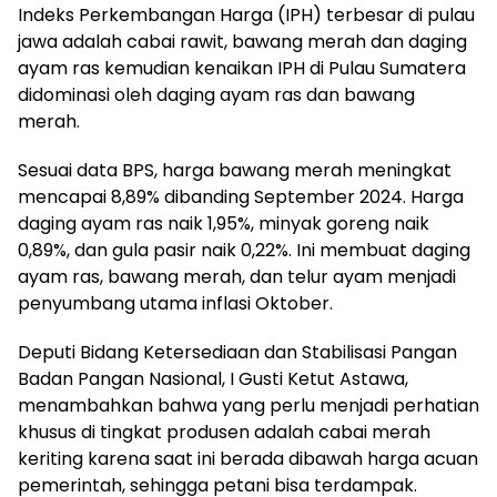
Indeks Perkembangan Harga (IPH) terbesar di pulau
jawa adalah cabai rawit, bawang merah dan daging
ayam ras kemudian kenaikan IPH di Pulau Sumatera
didominasi oleh daging ayam ras dan bawang
merah.
Sesuai data BPS, harga bawang merah meningkat
mencapai 8,89% dibanding September 2024. Harga
daging ayam ras naik 1,95%, minyak goreng naik
0,89%, dan gula pasir naik 0,22%. Ini membuat daging
ayam ras, bawang merah, dan telur ayam menjadi
penyumbang utama inflasi Oktober.
Deputi Bidang Ketersediaan dan Stabilisasi Pangan
Badan Pangan Nasional, I Gusti Ketut Astawa,
menambahkan bahwa yang perlu menjadi perhatian
khusus di tingkat produsen adalah cabai merah
keriting karena saat ini berada dibawah harga acuan
pemerintah, sehingga petani bisa terdampak.