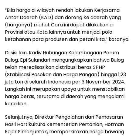
“Bila harga di wilayah rendah lakukan Kerjasama
Antar Daerah (KAD) dan dorong ke daerah yang
(harganya) mahal. Cara ini dapat dilakukan di
Provinsi atau Kota lainnya untuk menjadi pola
ketahanan para produsen dan petani kita,” katanya.
Di sisi lain, Kadiv Hubungan Kelembagaan Perum
Bulog, Epi Sulandari mengungkapkan bahwa Bulog
telah merealisasikan distribusi beras SPHP
(Stabilisasi Pasokan dan Harga Pangan) hingga 1,23
juta ton di seluruh Indonesia per 3 November 2024.
Langkah ini merupakan upaya untuk menstabilkan
harga beras, terutama di daerah yang mengalami
kenaikan.
Selanjutnya, Direktur Pengolahan dan Pemasaran
Hasil Hortikultura Kementerian Pertanian, Hotman
Fajar Simanjuntak, memperkirakan harga bawang