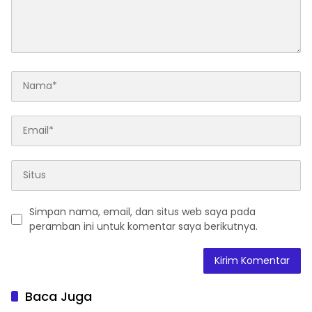
Simpan nama, email, dan situs web saya pada
peramban ini untuk komentar saya berikutnya.
Baca Juga