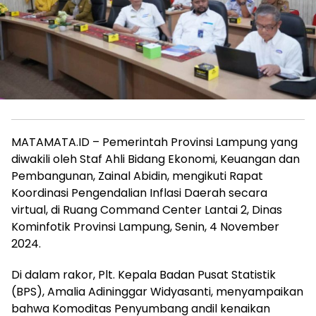
MATAMATA.ID – Pemerintah Provinsi Lampung yang
diwakili oleh Staf Ahli Bidang Ekonomi, Keuangan dan
Pembangunan, Zainal Abidin, mengikuti Rapat
Koordinasi Pengendalian Inflasi Daerah secara
virtual, di Ruang Command Center Lantai 2, Dinas
Kominfotik Provinsi Lampung, Senin, 4 November
2024.
Di dalam rakor, Plt. Kepala Badan Pusat Statistik
(BPS), Amalia Adininggar Widyasanti, menyampaikan
bahwa Komoditas Penyumbang andil kenaikan