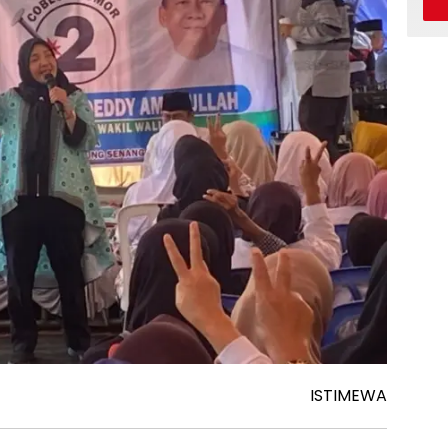
ISTIMEWA