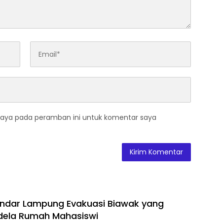
saya pada peramban ini untuk komentar saya
ndar Lampung Evakuasi Biawak yang
dela Rumah Mahasiswi