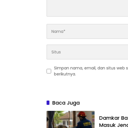
Simpan nama, email, dan situs web 
berikutnya.
Baca Juga
Damkar Ba
Masuk Jen