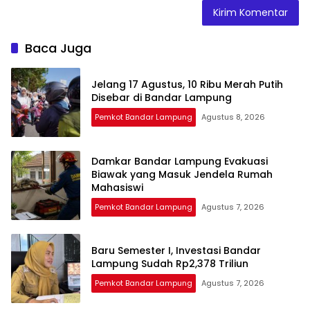
Baca Juga
Jelang 17 Agustus, 10 Ribu Merah Putih
Disebar di Bandar Lampung
Pemkot Bandar Lampung
Agustus 8, 2026
Damkar Bandar Lampung Evakuasi
Biawak yang Masuk Jendela Rumah
Mahasiswi
Pemkot Bandar Lampung
Agustus 7, 2026
Baru Semester I, Investasi Bandar
Lampung Sudah Rp2,378 Triliun
Pemkot Bandar Lampung
Agustus 7, 2026