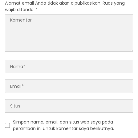
Alamat email Anda tidak akan dipublikasikan.
Ruas yang
wajib ditandai
*
Simpan nama, email, dan situs web saya pada
peramban ini untuk komentar saya berikutnya.