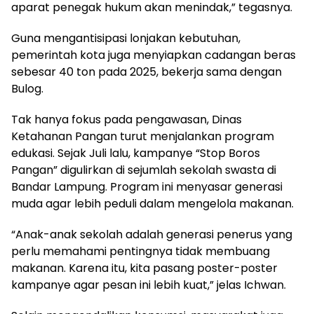
aparat penegak hukum akan menindak,” tegasnya.
Guna mengantisipasi lonjakan kebutuhan,
pemerintah kota juga menyiapkan cadangan beras
sebesar 40 ton pada 2025, bekerja sama dengan
Bulog.
Tak hanya fokus pada pengawasan, Dinas
Ketahanan Pangan turut menjalankan program
edukasi. Sejak Juli lalu, kampanye “Stop Boros
Pangan” digulirkan di sejumlah sekolah swasta di
Bandar Lampung. Program ini menyasar generasi
muda agar lebih peduli dalam mengelola makanan.
“Anak-anak sekolah adalah generasi penerus yang
perlu memahami pentingnya tidak membuang
makanan. Karena itu, kita pasang poster-poster
kampanye agar pesan ini lebih kuat,” jelas Ichwan.