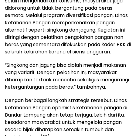
Selain mengendalikan konsumsi, masyarakat juga
didorong untuk tidak bergantung pada beras
semata. Melalui program diversifikasi pangan, Dinas
Ketahanan Pangan memperkenalkan pangan
alternatif seperti singkong dan jagung. Kegiatan ini
diiringi dengan pelatihan pengolahan pangan non-
beras yang sementara difokuskan pada kader PKK di
seluruh kelurahan karena efisiensi anggaran.
“Singkong dan jagung bisa diolah menjadi makanan
yang variatif. Dengan pelatihan ini, masyarakat
diharapkan tertarik mencoba sekaligus mengurangi
ketergantungan pada beras,” tambahnya.
Dengan berbagai langkah strategis tersebut, Dinas
Ketahanan Pangan optimistis ketahanan pangan di
Bandar Lampung akan tetap terjaga. Lebih dari itu,
kesadaran masyarakat untuk mengelola pangan
secara bijak diharapkan semakin tumbuh dan