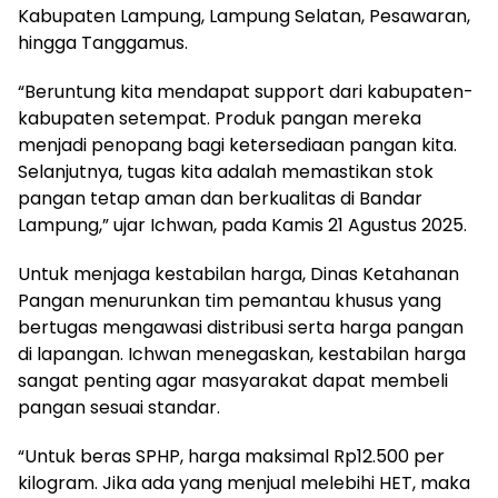
Kabupaten Lampung, Lampung Selatan, Pesawaran,
hingga Tanggamus.
“Beruntung kita mendapat support dari kabupaten-
kabupaten setempat. Produk pangan mereka
menjadi penopang bagi ketersediaan pangan kita.
Selanjutnya, tugas kita adalah memastikan stok
pangan tetap aman dan berkualitas di Bandar
Lampung,” ujar Ichwan, pada Kamis 21 Agustus 2025.
Untuk menjaga kestabilan harga, Dinas Ketahanan
Pangan menurunkan tim pemantau khusus yang
bertugas mengawasi distribusi serta harga pangan
di lapangan. Ichwan menegaskan, kestabilan harga
sangat penting agar masyarakat dapat membeli
pangan sesuai standar.
“Untuk beras SPHP, harga maksimal Rp12.500 per
kilogram. Jika ada yang menjual melebihi HET, maka