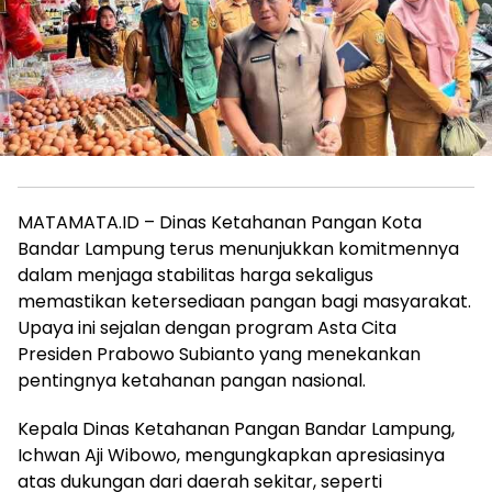
MATAMATA.ID – Dinas Ketahanan Pangan Kota
Bandar Lampung terus menunjukkan komitmennya
dalam menjaga stabilitas harga sekaligus
memastikan ketersediaan pangan bagi masyarakat.
Upaya ini sejalan dengan program Asta Cita
Presiden Prabowo Subianto yang menekankan
pentingnya ketahanan pangan nasional.
Kepala Dinas Ketahanan Pangan Bandar Lampung,
Ichwan Aji Wibowo, mengungkapkan apresiasinya
atas dukungan dari daerah sekitar, seperti