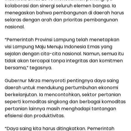
kolaborasi dan sinergi seluruh elemen bangsa. Ia
menegaskan bahwa pembangunan di daerah harus
selaras dengan arah dan prioritas pembangunan
nasional.
“Pemerintah Provinsi Lampung telah menetapkan
visi Lampung Maju Menuju Indonesia Emas yang
sejalan dengan cita-cita nasional. Namun, semua itu
tidak akan tercapai tanpa integritas dan komitmen
bersama,” tegasnya.
Gubernur Mirza menyoroti pentingnya daya saing
daerah untuk mendukung pertumbuhan ekonomi
berkelanjutan. Ia mencontohkan, sektor pertanian
seperti komoditas singkong dan berbagai komoditas
pertanian lainnya masih menghadapi tantangan
efisiensi dan produktivitas.
“Daya saing kita harus ditingkatkan. Pemerintah