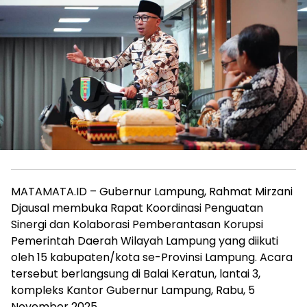
MATAMATA.ID – Gubernur Lampung, Rahmat Mirzani
Djausal membuka Rapat Koordinasi Penguatan
Sinergi dan Kolaborasi Pemberantasan Korupsi
Pemerintah Daerah Wilayah Lampung yang diikuti
oleh 15 kabupaten/kota se-Provinsi Lampung. Acara
tersebut berlangsung di Balai Keratun, lantai 3,
kompleks Kantor Gubernur Lampung, Rabu, 5
November 2025.