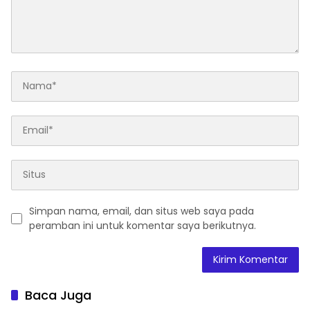
Simpan nama, email, dan situs web saya pada
peramban ini untuk komentar saya berikutnya.
Baca Juga