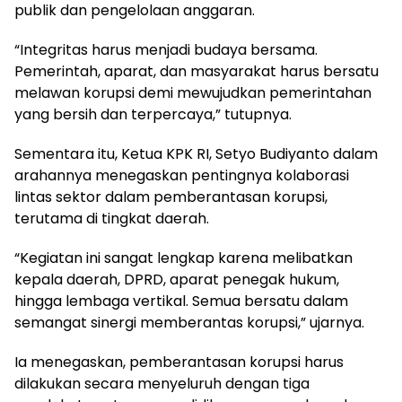
publik dan pengelolaan anggaran.
“Integritas harus menjadi budaya bersama.
Pemerintah, aparat, dan masyarakat harus bersatu
melawan korupsi demi mewujudkan pemerintahan
yang bersih dan terpercaya,” tutupnya.
Sementara itu, Ketua KPK RI, Setyo Budiyanto dalam
arahannya menegaskan pentingnya kolaborasi
lintas sektor dalam pemberantasan korupsi,
terutama di tingkat daerah.
“Kegiatan ini sangat lengkap karena melibatkan
kepala daerah, DPRD, aparat penegak hukum,
hingga lembaga vertikal. Semua bersatu dalam
semangat sinergi memberantas korupsi,” ujarnya.
Ia menegaskan, pemberantasan korupsi harus
dilakukan secara menyeluruh dengan tiga