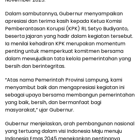
Dalam sambutannya, Gubernur menyampaikan
apresiasi dan terima kasih kepada Ketua Komisi
Pemberantasan Korupsi (KPK) RI, Setyo Budiyanto,
beserta jajaran yang hadir dalam kegiatan tersebut.
Ia menilai kehadiran KPK merupakan momentum
penting untuk memperkuat komitmen bersama
dalam mewujudkan tata kelola pemerintahan yang
bersih dan berintegritas.
“Atas nama Pemerintah Provinsi Lampung, kami
menyambut baik dan mengapresiasi kegiatan ini
sebagai upaya bersama membangun pemerintahan
yang baik, bersih, dan bermanfaat bagi
masyarakat,” ujar Gubernur.
Gubernur menjelaskan, arah pembangunan nasional
yang tertuang dalam visi Indonesia Maju menuju
Indonesia Emas 2045 menekankan pentingnya