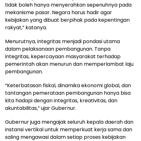
tidak boleh hanya menyerahkan sepenuhnya pada
mekanisme pasar. Negara harus hadir agar
kebijakan yang dibuat berpihak pada kepentingan
rakyat,” katanya.
Menurutnya, integritas menjadi pondasi utama
dalam pelaksanaan pembangunan. Tanpa
integritas, kepercayaan masyarakat terhadap
pemerintah akan menurun dan memperlambat laju
pembangunan.
“Keterbatasan fiskal, dinamika ekonomi global, dan
tantangan pemerataan pembangunan hanya bisa
kita hadapi dengan integritas, kreativitas, dan
akuntabilitas,” ujar Gubernur.
Gubernur juga mengajak seluruh kepala daerah dan
instansi vertikal untuk memperkuat kerja sama dan
saling mengawasi dalam setiap proses kebijakan