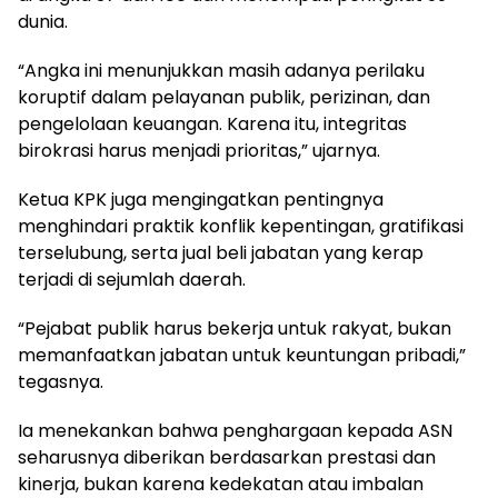
dunia.
“Angka ini menunjukkan masih adanya perilaku
koruptif dalam pelayanan publik, perizinan, dan
pengelolaan keuangan. Karena itu, integritas
birokrasi harus menjadi prioritas,” ujarnya.
Ketua KPK juga mengingatkan pentingnya
menghindari praktik konflik kepentingan, gratifikasi
terselubung, serta jual beli jabatan yang kerap
terjadi di sejumlah daerah.
“Pejabat publik harus bekerja untuk rakyat, bukan
memanfaatkan jabatan untuk keuntungan pribadi,”
tegasnya.
Ia menekankan bahwa penghargaan kepada ASN
seharusnya diberikan berdasarkan prestasi dan
kinerja, bukan karena kedekatan atau imbalan