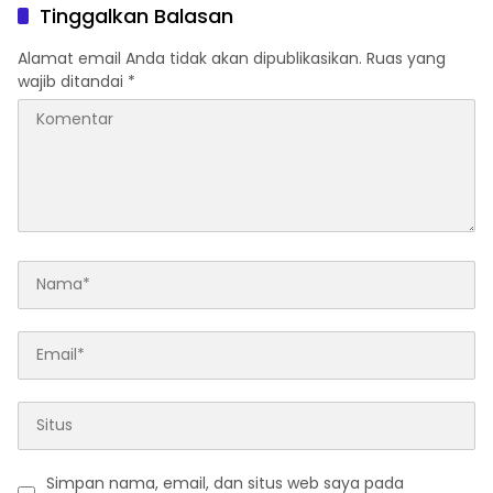
Tinggalkan Balasan
Alamat email Anda tidak akan dipublikasikan.
Ruas yang
wajib ditandai
*
Simpan nama, email, dan situs web saya pada