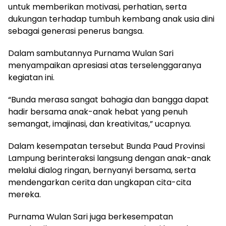
untuk memberikan motivasi, perhatian, serta
dukungan terhadap tumbuh kembang anak usia dini
sebagai generasi penerus bangsa.
Dalam sambutannya Purnama Wulan Sari
menyampaikan apresiasi atas terselenggaranya
kegiatan ini.
“Bunda merasa sangat bahagia dan bangga dapat
hadir bersama anak-anak hebat yang penuh
semangat, imajinasi, dan kreativitas,” ucapnya.
Dalam kesempatan tersebut Bunda Paud Provinsi
Lampung berinteraksi langsung dengan anak-anak
melalui dialog ringan, bernyanyi bersama, serta
mendengarkan cerita dan ungkapan cita-cita
mereka.
Purnama Wulan Sari juga berkesempatan