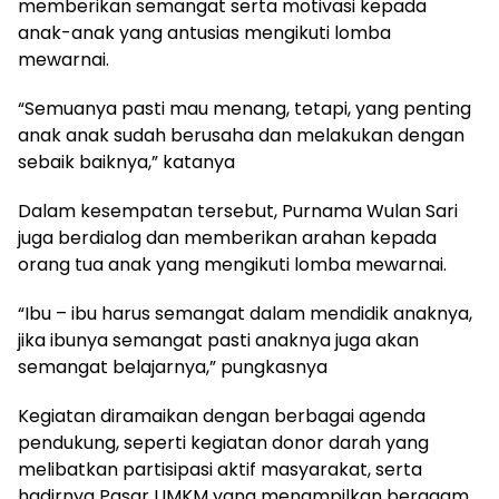
memberikan semangat serta motivasi kepada
anak-anak yang antusias mengikuti lomba
mewarnai.
“Semuanya pasti mau menang, tetapi, yang penting
anak anak sudah berusaha dan melakukan dengan
sebaik baiknya,” katanya
Dalam kesempatan tersebut, Purnama Wulan Sari
juga berdialog dan memberikan arahan kepada
orang tua anak yang mengikuti lomba mewarnai.
“Ibu – ibu harus semangat dalam mendidik anaknya,
jika ibunya semangat pasti anaknya juga akan
semangat belajarnya,” pungkasnya
Kegiatan diramaikan dengan berbagai agenda
pendukung, seperti kegiatan donor darah yang
melibatkan partisipasi aktif masyarakat, serta
hadirnya Pasar UMKM yang menampilkan beragam