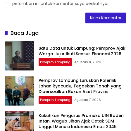
peramban ini untuk komentar saya berikutnya.
Baca Juga
Satu Data untuk Lampung: Pemprov Ajak
Warga Jujur Ikuti Sensus Ekonomi 2026
Pemprov Lampung
Agustus 8, 2026
Pemprov Lampung Luruskan Polemik
Lahan Ryacudu, Tegaskan Tanah yang
Dipersoalkan Bukan Aset Provinsi
Pemprov Lampung
Agustus 7, 2026
Kukuhkan Pengurus Pramuka UIN Raden
Intan, Wagub Jihan Ajak Cetak SDM
Unggul Menuju Indonesia Emas 2045