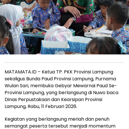
MATAMATA.ID – Ketua TP. PKK Provinsi Lampung
sekaligus Bunda Paud Provinsi Lampung, Purnama
Wulan Sari, membuka Gebyar Mewarnai Paud Se-
Provinsi Lampung, yang berlangsung di Nuwo baca
Dinas Perpustakaan dan Kearsipan Provinsi
Lampung, Rabu, 11 Februari 2026.
Kegiatan yang berlangsung meriah dan penuh
semangat peserta tersebut menjadi momentum