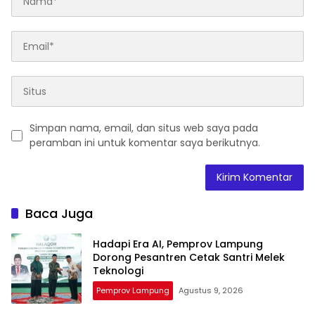
Simpan nama, email, dan situs web saya pada
peramban ini untuk komentar saya berikutnya.
Baca Juga
Hadapi Era AI, Pemprov Lampung
Dorong Pesantren Cetak Santri Melek
Teknologi
Pemprov Lampung
Agustus 9, 2026