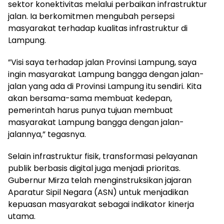
sektor konektivitas melalui perbaikan infrastruktur
jalan. Ia berkomitmen mengubah persepsi
masyarakat terhadap kualitas infrastruktur di
Lampung.
​”Visi saya terhadap jalan Provinsi Lampung, saya
ingin masyarakat Lampung bangga dengan jalan-
jalan yang ada di Provinsi Lampung itu sendiri. Kita
akan bersama-sama membuat kedepan,
pemerintah harus punya tujuan membuat
masyarakat Lampung bangga dengan jalan-
jalannya,” tegasnya.
​Selain infrastruktur fisik, transformasi pelayanan
publik berbasis digital juga menjadi prioritas.
Gubernur Mirza telah menginstruksikan jajaran
Aparatur Sipil Negara (ASN) untuk menjadikan
kepuasan masyarakat sebagai indikator kinerja
utama.