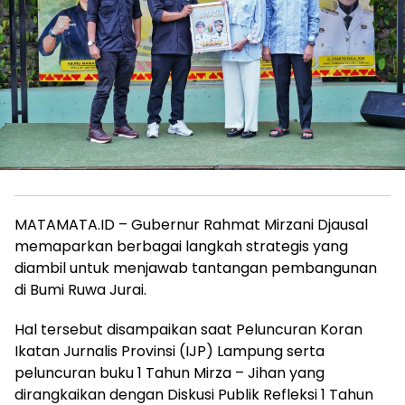
MATAMATA.ID – Gubernur Rahmat Mirzani Djausal
memaparkan berbagai langkah strategis yang
diambil untuk menjawab tantangan pembangunan
di Bumi Ruwa Jurai.
Hal tersebut disampaikan saat Peluncuran Koran
Ikatan Jurnalis Provinsi (IJP) Lampung serta
peluncuran buku 1 Tahun Mirza – Jihan yang
dirangkaikan dengan Diskusi Publik Refleksi 1 Tahun