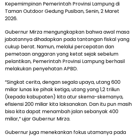
Kepemimpinan Pemerintah Provinsi Lampung di
Taman Outdoor Gedung Pusiban, Senin, 2 Maret
2026.
​Gubernur Mirza mengungkapkan bahwa awal masa
jabatannya dihadapkan pada tantangan fiskal yang
cukup berat. Namun, melalui percepatan dan
pemetaan anggaran yang ketat sejak sebelum
pelantikan, Pemerintah Provinsi Lampung berhasil
melakukan penyehatan APBD.
​”Singkat cerita, dengan segala upaya, utang 600
miliar lunas ke pihak ketiga, utang yang 1,2 triliun
(kepada kabupaten) kita atur skema-skemanya,
efisiensi 200 miliar kita laksanakan. Dan itu pun masih
bisa kita dapat menambah jalan sebanyak 400
miliar,” ujar Gubernur Mirza.
​Gubernur juga menekankan fokus utamanya pada