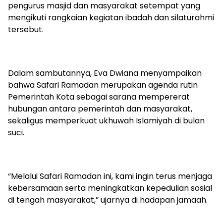
pengurus masjid dan masyarakat setempat yang
mengikuti rangkaian kegiatan ibadah dan silaturahmi
tersebut.
Dalam sambutannya, Eva Dwiana menyampaikan
bahwa Safari Ramadan merupakan agenda rutin
Pemerintah Kota sebagai sarana mempererat
hubungan antara pemerintah dan masyarakat,
sekaligus memperkuat ukhuwah Islamiyah di bulan
suci.
“Melalui Safari Ramadan ini, kami ingin terus menjaga
kebersamaan serta meningkatkan kepedulian sosial
di tengah masyarakat,” ujarnya di hadapan jamaah.