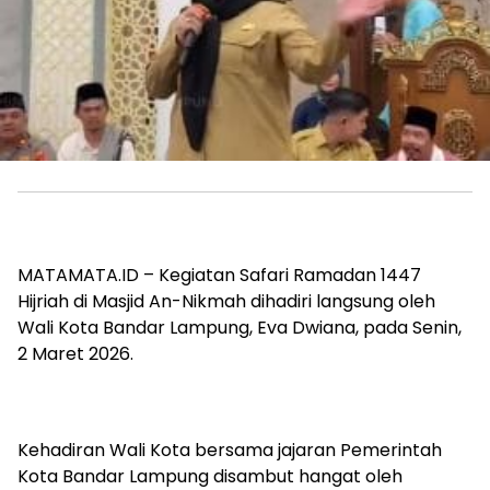
MATAMATA.ID – Kegiatan Safari Ramadan 1447
Hijriah di Masjid An-Nikmah dihadiri langsung oleh
Wali Kota Bandar Lampung, Eva Dwiana, pada Senin,
2 Maret 2026.
Kehadiran Wali Kota bersama jajaran Pemerintah
Kota Bandar Lampung disambut hangat oleh