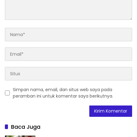
Simpan nama, email, dan situs web saya pada
peramban ini untuk komentar saya berikutnya.
Baca Juga