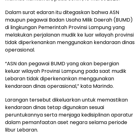
Dalam surat edaran itu ditegaskan bahwa ASN
maupun pegawai Badan Usaha Milik Daerah (BUMD)
di lingkungan Pemerintah Provinsi Lampung yang
melakukan perjalanan mudik ke luar wilayah provinsi
tidak diperkenankan menggunakan kendaraan dinas
operasional.
“ASN dan pegawai BUMD yang akan bepergian
keluar wilayah Provinsi Lampung pada saat mudik
Lebaran tidak diperkenankan menggunakan
kendaraan dinas operasional,” kata Marindo.
Larangan tersebut dikeluarkan untuk memastikan
kendaraan dinas tetap digunakan sesuai
peruntukannya serta menjaga kedisiplinan aparatur
dalam pemanfaatan aset negara selama periode
libur Lebaran.