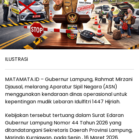
ILUSTRASi
MATAMATA.ID – Gubernur Lampung, Rahmat Mirzani
Djausal, melarang Aparatur Sipil Negara (ASN)
menggunakan kendaraan dinas operasional untuk
kepentingan mudik Lebaran Idulfitri 1447 Hijriah.
Kebijakan tersebut tertuang dalam Surat Edaran
Gubernur Lampung Nomor 44 Tahun 2026 yang
ditandatangani Sekretaris Daerah Provinsi Lampung,
Marindo Kurniawan, pada Senin , 16 Maret 2026.