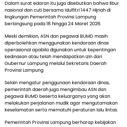
Dalam surat edaran itu juga disebutkan bahwa libur
nasional dan cuti bersama Idulfitri 1447 Hijriah di
lingkungan Pemerintah Provinsi Lampung
berlangsung pada 18 hingga 24 Maret 2026.
Meski demikian, ASN dan pegawai BUMD masih
diperbolehkan menggunakan kendaraan dinas
operasional apabila digunakan untuk kepentingan
kedinasan atau telah mendapatkan izin dari
Gubernur Lampung melalui Sekretaris Daerah
Provinsi Lampung.
Selain mengatur penggunaan kendaraan dinas,
pemerintah daerah juga mengimbau ASN dan
pegawai BUMD beserta keluarganya yang akan
melakukan perjalanan mudik agar mengutamakan
keselamatan serta mematuhi peraturan lalu lintas.
Pemerintah Provinsi Lampung berharap kebijakan