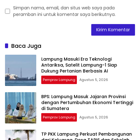
Simpan nama, email, dan situs web saya pada
peramban ini untuk komentar saya berikutnya.
Baca Juga
Lampung Masuki Era Teknologi
Antariksa, Satelit Lampung-1 Siap
Dukung Pertanian Berbasis AI
Pemprov Lampung
Agustus 5, 2026
BPS: Lampung Masuk Jajaran Provinsi
dengan Pertumbuhan Ekonomi Tertinggi
di Sumatera
Pemprov Lampung
Agustus 5, 2026
TP PKK Lampung Perkuat Pembangunan