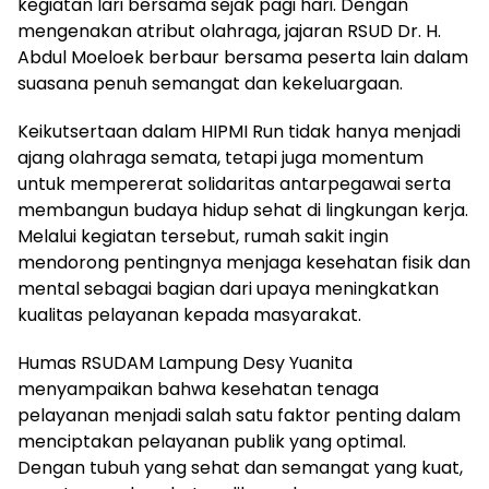
kegiatan lari bersama sejak pagi hari. Dengan
mengenakan atribut olahraga, jajaran RSUD Dr. H.
Abdul Moeloek berbaur bersama peserta lain dalam
suasana penuh semangat dan kekeluargaan.
Keikutsertaan dalam HIPMI Run tidak hanya menjadi
ajang olahraga semata, tetapi juga momentum
untuk mempererat solidaritas antarpegawai serta
membangun budaya hidup sehat di lingkungan kerja.
Melalui kegiatan tersebut, rumah sakit ingin
mendorong pentingnya menjaga kesehatan fisik dan
mental sebagai bagian dari upaya meningkatkan
kualitas pelayanan kepada masyarakat.
Humas RSUDAM Lampung Desy Yuanita
menyampaikan bahwa kesehatan tenaga
pelayanan menjadi salah satu faktor penting dalam
menciptakan pelayanan publik yang optimal.
Dengan tubuh yang sehat dan semangat yang kuat,