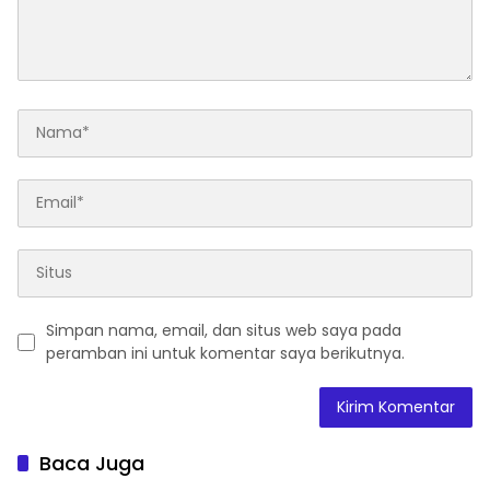
Simpan nama, email, dan situs web saya pada
peramban ini untuk komentar saya berikutnya.
Baca Juga