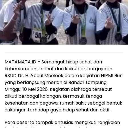
MATAMATA.ID – Semangat hidup sehat dan
kebersamaan terlihat dari keikutsertaan jajaran
RSUD Dr. H. Abdul Moeloek dalam kegiatan HIPMI Run
yang berlangsung meriah di Bandar Lampung,
Minggu, 10 Mei 2026. Kegiatan olahraga tersebut
diikuti berbagai kalangan, termasuk tenaga
kesehatan dan pegawai rumah sakit sebagai bentuk
dukungan terhadap gaya hidup sehat dan aktif.
Para peserta tampak antusias mengikuti rangkaian