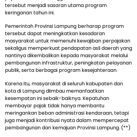
tersebut menjadi sasaran utama program
keringanan tahun ini.
Pemerintah Provinsi Lampung berharap program
tersebut dapat meningkatkan kesadaran
masyarakat untuk memenuhi kewajiban perpajakan
sekaligus memperkuat pendapatan asli daerah yang
nantinya dikembalikan kepada masyarakat melalui
pembangunan infrastruktur, peningkatan pelayanan
publik, serta berbagai program kesejahteraan.
Karena itu, masyarakat di seluruh kabupaten dan
kota di Lampung diimbau memanfaatkan
kesempatan ini sebaik-baiknya. Kepatuhan
membayar pajak tidak hanya membantu
meringankan beban administrasi kendaraan, tetapi
juga menjadi kontribusi nyata dalam mempercepat
pembangunan dan kemajuan Provinsi Lampung. (**)