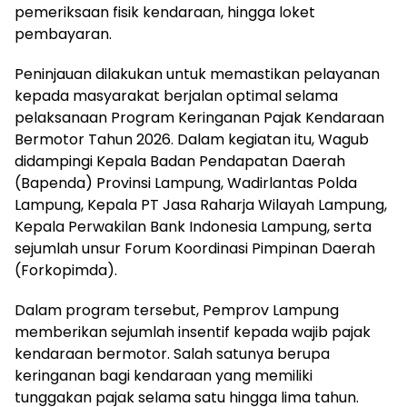
pemeriksaan fisik kendaraan, hingga loket
pembayaran.
Peninjauan dilakukan untuk memastikan pelayanan
kepada masyarakat berjalan optimal selama
pelaksanaan Program Keringanan Pajak Kendaraan
Bermotor Tahun 2026. Dalam kegiatan itu, Wagub
didampingi Kepala Badan Pendapatan Daerah
(Bapenda) Provinsi Lampung, Wadirlantas Polda
Lampung, Kepala PT Jasa Raharja Wilayah Lampung,
Kepala Perwakilan Bank Indonesia Lampung, serta
sejumlah unsur Forum Koordinasi Pimpinan Daerah
(Forkopimda).
Dalam program tersebut, Pemprov Lampung
memberikan sejumlah insentif kepada wajib pajak
kendaraan bermotor. Salah satunya berupa
keringanan bagi kendaraan yang memiliki
tunggakan pajak selama satu hingga lima tahun.