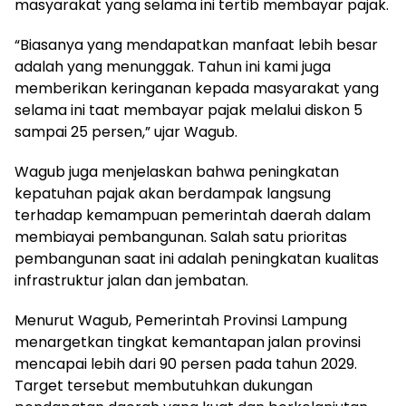
masyarakat yang selama ini tertib membayar pajak.
“Biasanya yang mendapatkan manfaat lebih besar
adalah yang menunggak. Tahun ini kami juga
memberikan keringanan kepada masyarakat yang
selama ini taat membayar pajak melalui diskon 5
sampai 25 persen,” ujar Wagub.
Wagub juga menjelaskan bahwa peningkatan
kepatuhan pajak akan berdampak langsung
terhadap kemampuan pemerintah daerah dalam
membiayai pembangunan. Salah satu prioritas
pembangunan saat ini adalah peningkatan kualitas
infrastruktur jalan dan jembatan.
Menurut Wagub, Pemerintah Provinsi Lampung
menargetkan tingkat kemantapan jalan provinsi
mencapai lebih dari 90 persen pada tahun 2029.
Target tersebut membutuhkan dukungan