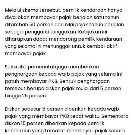
Melalui skema tersebut, pemilik kendaraan hanya
diwajibkan membayar pajak berjalan satu tahun
ditambah 50 persen dari nilai pajak tahun berjalan
sebagai pengganti tunggakan. Kebijakan ini
diharapkan dapat mendorong pemilik kendaraan
yang selama ini menunggak untuk kembali aktif
membayar pajak.
Selain itu, pemerintah juga memberikan
penghargaan kepada wajib pajak yang selama ini
patuh membayar PKB. Bentuk penghargaan
tersebut berupa diskon pajak mulai dari 5 persen
hingga 25 persen.
Diskon sebesar 5 persen diberikan kepada wajib
pajak yang membayar PKB tepat waktu. Sementara
diskon 15 persen diberikan kepada pemilik
kendaraan yang tercatat membayar pajak secara