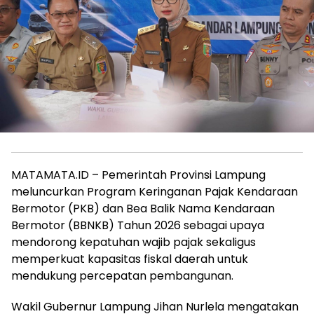
MATAMATA.ID – Pemerintah Provinsi Lampung
meluncurkan Program Keringanan Pajak Kendaraan
Bermotor (PKB) dan Bea Balik Nama Kendaraan
Bermotor (BBNKB) Tahun 2026 sebagai upaya
mendorong kepatuhan wajib pajak sekaligus
memperkuat kapasitas fiskal daerah untuk
mendukung percepatan pembangunan.
Wakil Gubernur Lampung Jihan Nurlela mengatakan