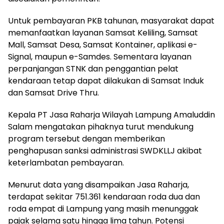
Untuk pembayaran PKB tahunan, masyarakat dapat
memanfaatkan layanan Samsat Keliling, Samsat
Mall, Samsat Desa, Samsat Kontainer, aplikasi e-
Signal, maupun e-Samdes. Sementara layanan
perpanjangan STNK dan penggantian pelat
kendaraan tetap dapat dilakukan di Samsat Induk
dan Samsat Drive Thru.
Kepala PT Jasa Raharja Wilayah Lampung Amaluddin
Salam mengatakan pihaknya turut mendukung
program tersebut dengan memberikan
penghapusan sanksi administrasi SWDKLLJ akibat
keterlambatan pembayaran.
Menurut data yang disampaikan Jasa Raharja,
terdapat sekitar 751.361 kendaraan roda dua dan
roda empat di Lampung yang masih menunggak
pajak selama satu hingga lima tahun. Potensi