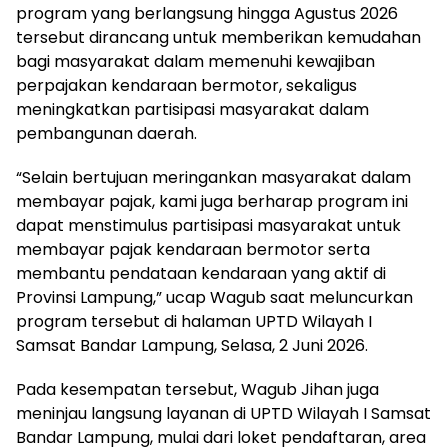
program yang berlangsung hingga Agustus 2026
tersebut dirancang untuk memberikan kemudahan
bagi masyarakat dalam memenuhi kewajiban
perpajakan kendaraan bermotor, sekaligus
meningkatkan partisipasi masyarakat dalam
pembangunan daerah.
“Selain bertujuan meringankan masyarakat dalam
membayar pajak, kami juga berharap program ini
dapat menstimulus partisipasi masyarakat untuk
membayar pajak kendaraan bermotor serta
membantu pendataan kendaraan yang aktif di
Provinsi Lampung,” ucap Wagub saat meluncurkan
program tersebut di halaman UPTD Wilayah I
Samsat Bandar Lampung, Selasa, 2 Juni 2026.
Pada kesempatan tersebut, Wagub Jihan juga
meninjau langsung layanan di UPTD Wilayah I Samsat
Bandar Lampung, mulai dari loket pendaftaran, area