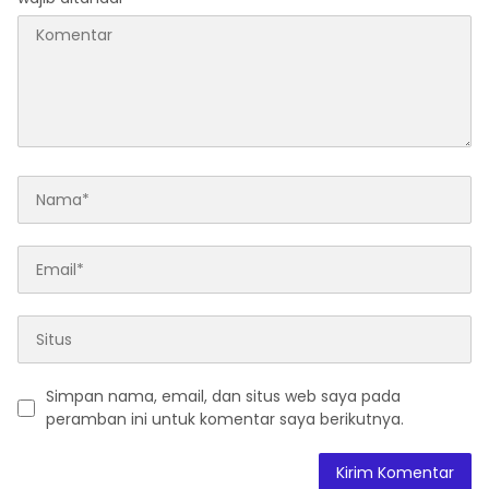
Simpan nama, email, dan situs web saya pada
peramban ini untuk komentar saya berikutnya.