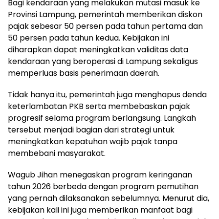
Bagi kendaraan yang melakukan mutasi masuk ke
Provinsi Lampung, pemerintah memberikan diskon
pajak sebesar 50 persen pada tahun pertama dan
50 persen pada tahun kedua. Kebijakan ini
diharapkan dapat meningkatkan validitas data
kendaraan yang beroperasi di Lampung sekaligus
memperluas basis penerimaan daerah.
Tidak hanya itu, pemerintah juga menghapus denda
keterlambatan PKB serta membebaskan pajak
progresif selama program berlangsung. Langkah
tersebut menjadi bagian dari strategi untuk
meningkatkan kepatuhan wajib pajak tanpa
membebani masyarakat.
Wagub Jihan menegaskan program keringanan
tahun 2026 berbeda dengan program pemutihan
yang pernah dilaksanakan sebelumnya. Menurut dia,
kebijakan kali ini juga memberikan manfaat bagi