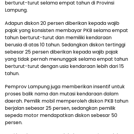
berturut-turut selama empat tahun di Provinsi
Lampung.
Adapun diskon 20 persen diberikan kepada wajib
pajak yang konsisten membayar PKB selama empat
tahun berturut-turut dan memiliki kendaraan
berusia di atas 10 tahun. Sedangkan diskon tertinggi
sebesar 25 persen diberikan kepada wajib pajak
yang tidak pernah menunggak selama empat tahun
berturut-turut dengan usia kendaraan lebih dari 15
tahun.
Pemprov Lampung juga memberikan insentif untuk
proses balik nama dan mutasi kendaraan dalam
daerah. Pemilik mobil memperoleh diskon PKB tahun
berjalan sebesar 25 persen, sedangkan pemilik
sepeda motor mendapatkan diskon sebesar 50
persen.