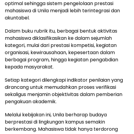
optimal sehingga sistem pengelolaan prestasi
mahasiswa di Unila menjadi lebih terintegrasi dan
akuntabel.
Dalam buku rubrik itu, berbagai bentuk aktivitas
mahasiswa diklasifikasikan ke dalam sejumlah
kategori, mulai dari prestasi kompetisi, kegiatan
organisasi, kewirausahaan, kepesertaan dalam
berbagai program, hingga kegiatan pengabdian
kepada masyarakat.
Setiap kategori dilengkapi indikator penilaian yang
dirancang untuk memudahkan proses verifikasi
sekaligus menjamin objektivitas dalam pemberian
pengakuan akademik.
Melalui kebijakan ini, Unila berharap budaya
berprestasi di lingkungan kampus semakin
berkembang. Mahasiswa tidak hanya terdorong