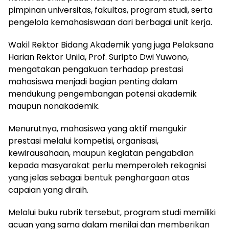
pimpinan universitas, fakultas, program studi, serta
pengelola kemahasiswaan dari berbagai unit kerja.
Wakil Rektor Bidang Akademik yang juga Pelaksana
Harian Rektor Unila, Prof. Suripto Dwi Yuwono,
mengatakan pengakuan terhadap prestasi
mahasiswa menjadi bagian penting dalam
mendukung pengembangan potensi akademik
maupun nonakademik.
Menurutnya, mahasiswa yang aktif mengukir
prestasi melalui kompetisi, organisasi,
kewirausahaan, maupun kegiatan pengabdian
kepada masyarakat perlu memperoleh rekognisi
yang jelas sebagai bentuk penghargaan atas
capaian yang diraih.
Melalui buku rubrik tersebut, program studi memiliki
acuan yang sama dalam menilai dan memberikan