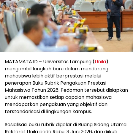
MATAMATA.ID – Universitas Lampung (
Unila
)
mengambil langkah baru dalam mendorong
mahasiswa lebih aktif berprestasi melalui
penerapan Buku Rubrik Pengakuan Prestasi
Mahasiswa Tahun 2026. Pedoman tersebut disiapkan
untuk memastikan setiap capaian mahasiswa
mendapatkan pengakuan yang objektif dan
terstandarisasi di lingkungan kampus.
Sosialisasi buku rubrik digelar di Ruang Sidang Utama
Rektorat Unila pada Rabu, 3 Juni 2026, dan diikuti