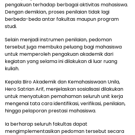
pengakuan terhadap berbagai aktivitas mahasiswa.
Dengan demikian, proses penilaian tidak lagi
berbeda-beda antar fakultas maupun program
studi.
Selain menjadi instrumen penilaian, pedoman
tersebut juga membuka peluang bagi mahasiswa
untuk memperoleh pengakuan akademik dari
kegiatan yang selama ini dilakukan di luar ruang
kuliah.
Kepala Biro Akademik dan Kemahasiswaan Unila,
Hero Satrian Arif, menjelaskan sosialisasi dilakukan
untuk menyatukan pemahaman seluruh unit kerja
mengenai tata cara identifikasi, verifikasi, penilaian,
hingga pelaporan prestasi mahasiswa.
Ia berharap seluruh fakultas dapat
mengimplementasikan pedoman tersebut secara