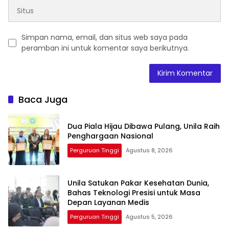
Simpan nama, email, dan situs web saya pada
peramban ini untuk komentar saya berikutnya.
Baca Juga
Dua Piala Hijau Dibawa Pulang, Unila Raih
Penghargaan Nasional
Perguruan Tinggi
Agustus 8, 2026
Unila Satukan Pakar Kesehatan Dunia,
Bahas Teknologi Presisi untuk Masa
Depan Layanan Medis
Perguruan Tinggi
Agustus 5, 2026