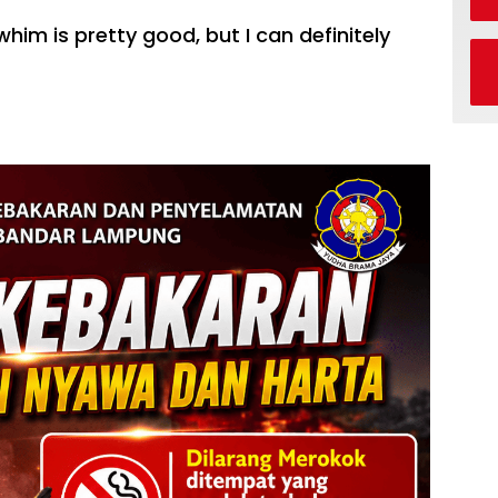
him is pretty good, but I can definitely