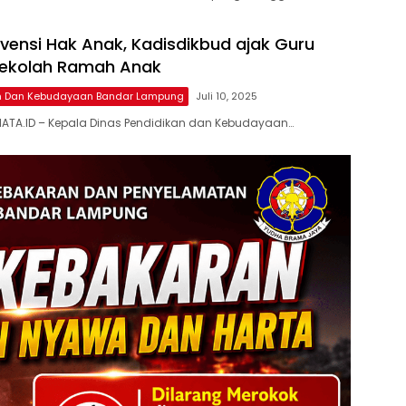
vensi Hak Anak, Kadisdikbud ajak Guru
Sekolah Ramah Anak
an Dan Kebudayaan Bandar Lampung
Juli 10, 2025
ATA.ID – Kepala Dinas Pendidikan dan Kebudayaan…