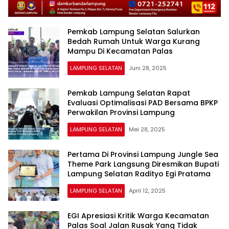
Pemkab Lampung Selatan Salurkan
Bedah Rumah Untuk Warga Kurang
Mampu Di Kecamatan Palas
LAMPUNG SELATAN
Juni 28, 2025
Pemkab Lampung Selatan Rapat
Evaluasi Optimalisasi PAD Bersama BPKP
Perwakilan Provinsi Lampung
LAMPUNG SELATAN
Mei 28, 2025
Pertama Di Provinsi Lampung Jungle Sea
Theme Park Langsung Diresmikan Bupati
Lampung Selatan Radityo Egi Pratama
LAMPUNG SELATAN
April 12, 2025
EGI Apresiasi Kritik Warga Kecamatan
Palas Soal Jalan Rusak Yang Tidak