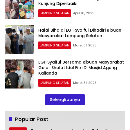
Kunjung Diperbaiki
LAMPUNG SELATAN
April 10, 2025
Halal Bihalal EGI-Syaiful Dihadiri Ribuan
Masyarakat Lampung Selatan
LAMPUNG SELATAN
Maret 31, 2025
EGI-Syaiful Bersama Ribuan Masyarakat
Gelar Sholat Idul Fitri Di Masjid Agung
Kalianda
LAMPUNG SELATAN
Maret 31, 2025
Selengkapnya
Popular Post