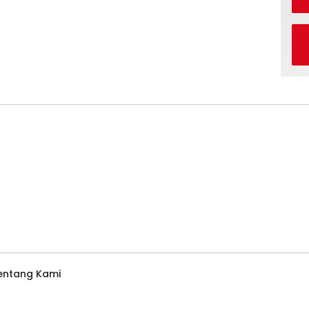
entang Kami