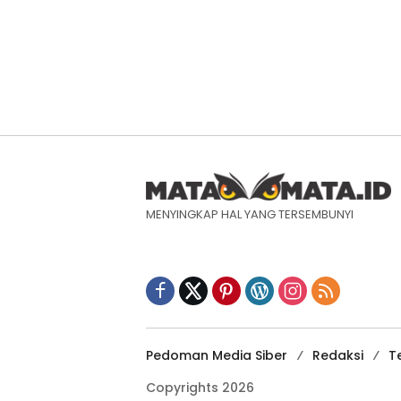
MENYINGKAP HAL YANG TERSEMBUNYI
Pedoman Media Siber
Redaksi
T
Copyrights 2026