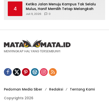
Ketika Jalan Menuju Kampus Tak Selalu
4
Mulus, Hanif Memilih Tetap Melangkah
Juli 9, 2026
0
MENYINGKAP HAL YANG TERSEMBUNYI
Pedoman Media Siber
Redaksi
Tentang Kami
Copyrights 2026