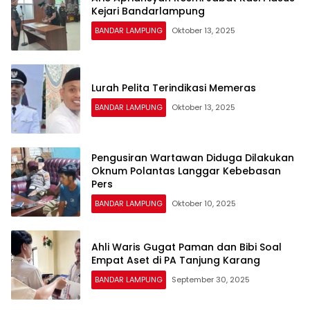
Kejari Bandarlampung
BANDAR LAMPUNG
Oktober 13, 2025
Lurah Pelita Terindikasi Memeras
BANDAR LAMPUNG
Oktober 13, 2025
Pengusiran Wartawan Diduga Dilakukan
Oknum Polantas Langgar Kebebasan
Pers
BANDAR LAMPUNG
Oktober 10, 2025
Ahli Waris Gugat Paman dan Bibi Soal
Empat Aset di PA Tanjung Karang
BANDAR LAMPUNG
September 30, 2025