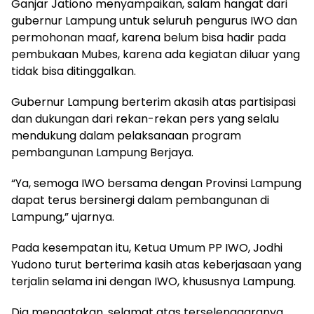
Ganjar Jationo menyampaikan, salam hangat dari
gubernur Lampung untuk seluruh pengurus IWO dan
permohonan maaf, karena belum bisa hadir pada
pembukaan Mubes, karena ada kegiatan diluar yang
tidak bisa ditinggalkan.
Gubernur Lampung berterim akasih atas partisipasi
dan dukungan dari rekan-rekan pers yang selalu
mendukung dalam pelaksanaan program
pembangunan Lampung Berjaya.
“Ya, semoga IWO bersama dengan Provinsi Lampung
dapat terus bersinergi dalam pembangunan di
Lampung,” ujarnya.
Pada kesempatan itu, Ketua Umum PP IWO, Jodhi
Yudono turut berterima kasih atas keberjasaan yang
terjalin selama ini dengan IWO, khususnya Lampung.
Dia mengatakan, selamat atas terselenggaranya