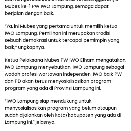
Mubes ke-1 PW IWO Lampung, semoga dapat
berjalan dengan baik.
“Ya, ini Mubes yang pertama untuk memilih ketua
IWO Lampung. Pemilihan ini merupakan tradisi
sebuah demokrasi untuk tercapai pemimpin yang
baik,” ungkapnya.
Ketua Pelaksana Mubes PW IWO Elham mengatakan,
IWO Lampung menyebutkan, IWO Lampung sebagai
wadah profesi wartawan independen. IWO baik PW
dan PD akan terus menyosialisasikan program-
program yang ada di Provinsi Lampung ini.
“IWO Lampung siap mendukung untuk
menyosialisasikan program yang belum ataupun
sudah dijalankan oleh kota/kabupaten yang ada di
Lampung ini,” jelasnya.