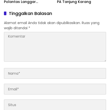
Polantas Langgar
PA Tanjung Karang
Kebebasan Pers
Tinggalkan Balasan
Alamat email Anda tidak akan dipublikasikan.
Ruas yang
wajib ditandai
*