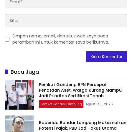
Simpan nama, email, dan situs web saya pada
peramban ini untuk komentar saya berikutnya.
Baca Juga
Pemkot Gandeng BPN Percepat
Penataan Aset, Warga Kurang Mampu
Jadi Prioritas Sertifikasi Tanah
Pemkot Bandar Lampung
Agustus 5, 2026
Bapenda Bandar Lampung Maksimalkan
Potensi Pajak, PBB Jadi Fokus Utama