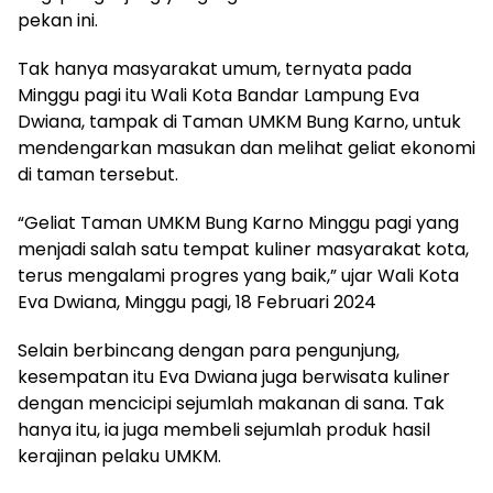
pekan ini.
Tak hanya masyarakat umum, ternyata pada
Minggu pagi itu Wali Kota Bandar Lampung Eva
Dwiana, tampak di Taman UMKM Bung Karno, untuk
mendengarkan masukan dan melihat geliat ekonomi
di taman tersebut.
“Geliat Taman UMKM Bung Karno Minggu pagi yang
menjadi salah satu tempat kuliner masyarakat kota,
terus mengalami progres yang baik,” ujar Wali Kota
Eva Dwiana, Minggu pagi, 18 Februari 2024
Selain berbincang dengan para pengunjung,
kesempatan itu Eva Dwiana juga berwisata kuliner
dengan mencicipi sejumlah makanan di sana. Tak
hanya itu, ia juga membeli sejumlah produk hasil
kerajinan pelaku UMKM.