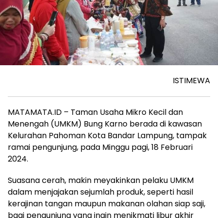
ISTIMEWA
MATAMATA.ID – Taman Usaha Mikro Kecil dan
Menengah (UMKM) Bung Karno berada di kawasan
Kelurahan Pahoman Kota Bandar Lampung, tampak
ramai pengunjung, pada Minggu pagi, 18 Februari
2024.
Suasana cerah, makin meyakinkan pelaku UMKM
dalam menjajakan sejumlah produk, seperti hasil
kerajinan tangan maupun makanan olahan siap saji,
bagi pengunjung yang ingin menikmati libur akhir