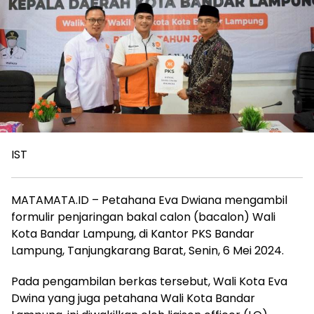
IST
MATAMATA.ID – Petahana Eva Dwiana mengambil
formulir penjaringan bakal calon (bacalon) Wali
Kota Bandar Lampung, di Kantor PKS Bandar
Lampung, Tanjungkarang Barat, Senin, 6 Mei 2024.
Pada pengambilan berkas tersebut, Wali Kota Eva
Dwina yang juga petahana Wali Kota Bandar