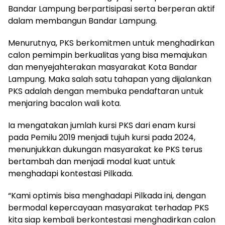
Bandar Lampung berpartisipasi serta berperan aktif
dalam membangun Bandar Lampung.
Menurutnya, PKS berkomitmen untuk menghadirkan
calon pemimpin berkualitas yang bisa memajukan
dan menyejahterakan masyarakat Kota Bandar
Lampung. Maka salah satu tahapan yang dijalankan
PKS adalah dengan membuka pendaftaran untuk
menjaring bacalon wali kota.
Ia mengatakan jumlah kursi PKS dari enam kursi
pada Pemilu 2019 menjadi tujuh kursi pada 2024,
menunjukkan dukungan masyarakat ke PKS terus
bertambah dan menjadi modal kuat untuk
menghadapi kontestasi Pilkada.
“Kami optimis bisa menghadapi Pilkada ini, dengan
bermodal kepercayaan masyarakat terhadap PKS
kita siap kembali berkontestasi menghadirkan calon