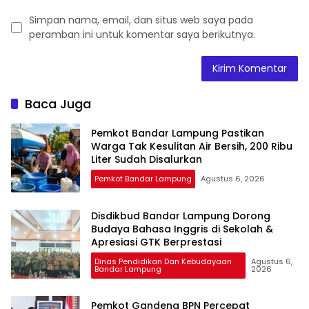
Simpan nama, email, dan situs web saya pada
peramban ini untuk komentar saya berikutnya.
Baca Juga
Pemkot Bandar Lampung Pastikan
Warga Tak Kesulitan Air Bersih, 200 Ribu
Liter Sudah Disalurkan
Pemkot Bandar Lampung
Agustus 6, 2026
Disdikbud Bandar Lampung Dorong
Budaya Bahasa Inggris di Sekolah &
Apresiasi GTK Berprestasi
Dinas Pendidikan Dan Kebudayaan
Agustus 6,
Bandar Lampung
2026
Pemkot Gandeng BPN Percepat