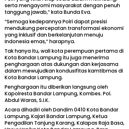
serta mengayomi masyarakat dengan penuh
tanggung jawab,” kata Bunda Eva.
“Semoga kedepannya Polri dapat presisi
mendukung percepatan transformasi ekonomi
yang inklusif dan berkelanjutan menuju
Indonesia emas,” harapnya.
Tak hanya itu, wali kota perempuan pertama di
Kota Bandar Lampung itu juga menerima
penghargaan atas dukungan dan kerjasama
dalam mewujudkan kondusifitas kamtibmas di
Kota Bandar Lampung.
Penghargaan itu diberikan langsung oleh
Kapolresta Bandar Lampung, Kombes. Pol.
Abdul Waras, S.I.K.
Acara dihadiri oleh Dandim 0410 Kota Bandar
Lampung, Kajari Bandar Lampung, Ketua
Pengadilan Tanjung Karang, Kalapas Raja Basa,