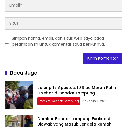
Simpan nama, email, dan situs web saya pada
peramban ini untuk komentar saya berikutnya.
Baca Juga
Jelang 17 Agustus, 10 Ribu Merah Putih
Disebar di Bandar Lampung
Pemkot Bandar Lampung
Agustus 8, 2026
Damkar Bandar Lampung Evakuasi
Biawak yang Masuk Jendela Rumah