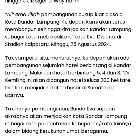
hingga GOR Siger di Way Halim.
“Alhamdulilah
pembangunan cukup luar biasa di
Kota Bandar Lampung. Ke depan kami akan terus
membangun sehingga kita jadikan Bandar Lampung
sebagai kota metropolitan,” kata Eva Dwiana, di
Stadion Kalpataru, Minggu, 25 Agustus 2024.
Tak sampai di situ, menurutnya, ke depan akan ada
pembangunan sejumlah hotel berbintang di Bandar
Lampung. Mulai dari hotel berbintang 5, 4 dan 3. “Di
Kemiling ini akan dibangun hotel seluas 200 hektare.
Ini akan menjadi hotel terbesar di Sumatera,”
ujarnya.
Tak hanya pembangunan, Bunda Eva sapaan
akrabnya akan menjadikan Kota Bandar Lampung
sebagai kota percontohan kabupaten/kota lainnya
dalam bidang kerukunan umat beragama.