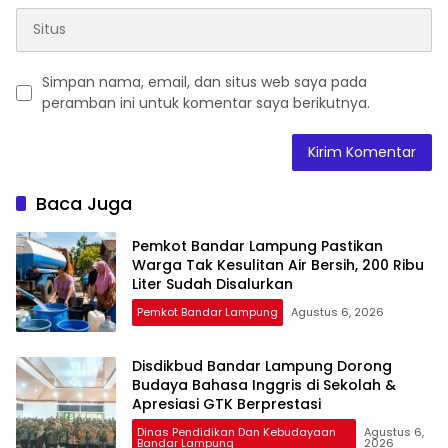
Simpan nama, email, dan situs web saya pada
peramban ini untuk komentar saya berikutnya.
Baca Juga
Pemkot Bandar Lampung Pastikan
Warga Tak Kesulitan Air Bersih, 200 Ribu
Liter Sudah Disalurkan
Pemkot Bandar Lampung
Agustus 6, 2026
Disdikbud Bandar Lampung Dorong
Budaya Bahasa Inggris di Sekolah &
Apresiasi GTK Berprestasi
Dinas Pendidikan Dan Kebudayaan
Agustus 6,
Bandar Lampung
2026