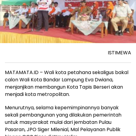
ISTIMEWA
MATAMATA.ID – Wali kota petahana sekaligus bakal
calon Wali Kota Bandar Lampung Eva Dwiana,
menjanjikan membangun Kota Tapis Berseri akan
menjadi kota metropolitan.
Menurutnya, selama kepemimpinannya banyak
sekali pembangunan yang dilakukan pemerintah
untuk masyarakat mulai dari jembatan Pulau
Pasaran, JPO Siger Milenial, Mal Pelayanan Publik