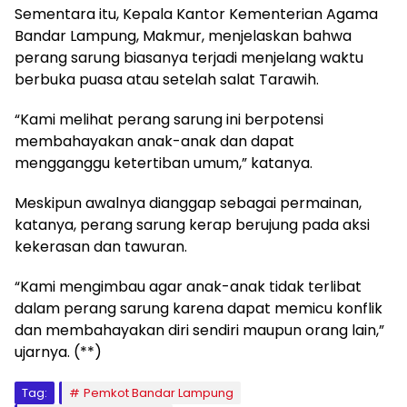
Sementara itu, Kepala Kantor Kementerian Agama
Bandar Lampung, Makmur, menjelaskan bahwa
perang sarung biasanya terjadi menjelang waktu
berbuka puasa atau setelah salat Tarawih.
“Kami melihat perang sarung ini berpotensi
membahayakan anak-anak dan dapat
mengganggu ketertiban umum,” katanya.
Meskipun awalnya dianggap sebagai permainan,
katanya, perang sarung kerap berujung pada aksi
kekerasan dan tawuran.
“Kami mengimbau agar anak-anak tidak terlibat
dalam perang sarung karena dapat memicu konflik
dan membahayakan diri sendiri maupun orang lain,”
ujarnya. (**)
Tag:
Pemkot Bandar Lampung