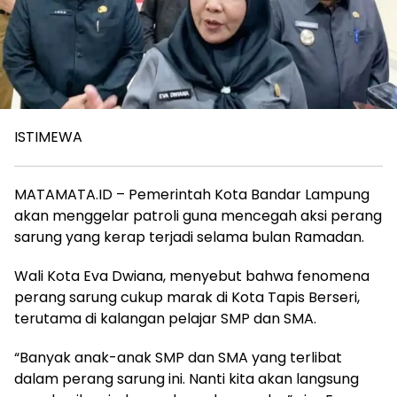
ISTIMEWA
MATAMATA.ID – Pemerintah Kota Bandar Lampung
akan menggelar patroli guna mencegah aksi perang
sarung yang kerap terjadi selama bulan Ramadan.
Wali Kota Eva Dwiana, menyebut bahwa fenomena
perang sarung cukup marak di Kota Tapis Berseri,
terutama di kalangan pelajar SMP dan SMA.
“Banyak anak-anak SMP dan SMA yang terlibat
dalam perang sarung ini. Nanti kita akan langsung