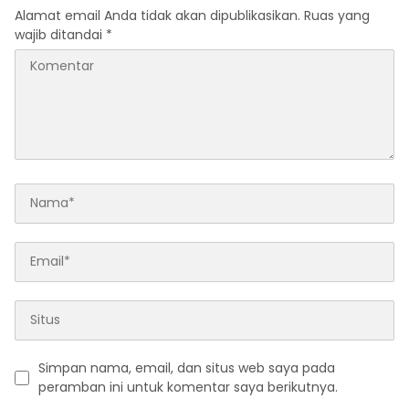
Alamat email Anda tidak akan dipublikasikan.
Ruas yang
wajib ditandai
*
Simpan nama, email, dan situs web saya pada
peramban ini untuk komentar saya berikutnya.