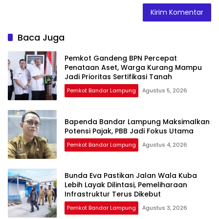
Baca Juga
Pemkot Gandeng BPN Percepat
Penataan Aset, Warga Kurang Mampu
Jadi Prioritas Sertifikasi Tanah
Pemkot Bandar Lampung
Agustus 5, 2026
Bapenda Bandar Lampung Maksimalkan
Potensi Pajak, PBB Jadi Fokus Utama
Pemkot Bandar Lampung
Agustus 4, 2026
Bunda Eva Pastikan Jalan Wala Kuba
Lebih Layak Dilintasi, Pemeliharaan
Infrastruktur Terus Dikebut
Pemkot Bandar Lampung
Agustus 3, 2026