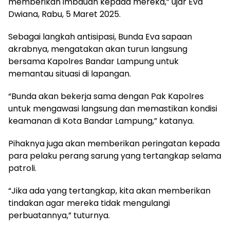
memberikan imbauan kepada mereka,” ujar Eva
Dwiana, Rabu, 5 Maret 2025.
Sebagai langkah antisipasi, Bunda Eva sapaan
akrabnya, mengatakan akan turun langsung
bersama Kapolres Bandar Lampung untuk
memantau situasi di lapangan.
“Bunda akan bekerja sama dengan Pak Kapolres
untuk mengawasi langsung dan memastikan kondisi
keamanan di Kota Bandar Lampung,” katanya.
Pihaknya juga akan memberikan peringatan kepada
para pelaku perang sarung yang tertangkap selama
patroli.
“Jika ada yang tertangkap, kita akan memberikan
tindakan agar mereka tidak mengulangi
perbuatannya,” tuturnya.