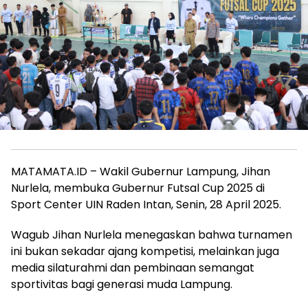
MATAMATA.ID – Wakil Gubernur Lampung, Jihan
Nurlela, membuka Gubernur Futsal Cup 2025 di
Sport Center UIN Raden Intan, Senin, 28 April 2025.
Wagub Jihan Nurlela menegaskan bahwa turnamen
ini bukan sekadar ajang kompetisi, melainkan juga
media silaturahmi dan pembinaan semangat
sportivitas bagi generasi muda Lampung.