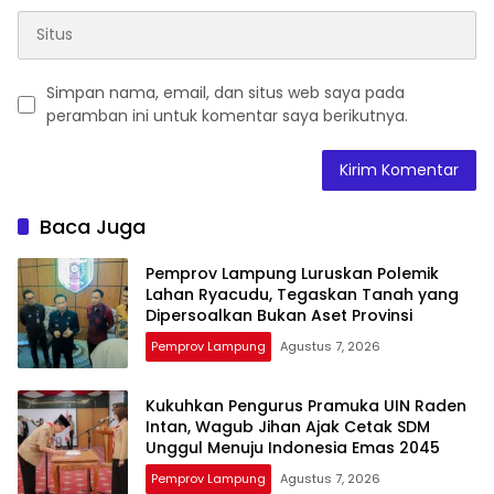
Simpan nama, email, dan situs web saya pada
peramban ini untuk komentar saya berikutnya.
Baca Juga
Pemprov Lampung Luruskan Polemik
Lahan Ryacudu, Tegaskan Tanah yang
Dipersoalkan Bukan Aset Provinsi
Pemprov Lampung
Agustus 7, 2026
Kukuhkan Pengurus Pramuka UIN Raden
Intan, Wagub Jihan Ajak Cetak SDM
Unggul Menuju Indonesia Emas 2045
Pemprov Lampung
Agustus 7, 2026