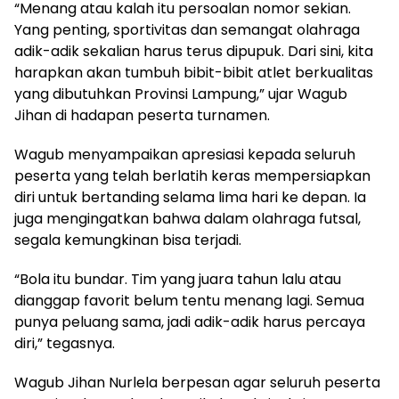
“Menang atau kalah itu persoalan nomor sekian.
Yang penting, sportivitas dan semangat olahraga
adik-adik sekalian harus terus dipupuk. Dari sini, kita
harapkan akan tumbuh bibit-bibit atlet berkualitas
yang dibutuhkan Provinsi Lampung,” ujar Wagub
Jihan di hadapan peserta turnamen.
Wagub menyampaikan apresiasi kepada seluruh
peserta yang telah berlatih keras mempersiapkan
diri untuk bertanding selama lima hari ke depan. Ia
juga mengingatkan bahwa dalam olahraga futsal,
segala kemungkinan bisa terjadi.
“Bola itu bundar. Tim yang juara tahun lalu atau
dianggap favorit belum tentu menang lagi. Semua
punya peluang sama, jadi adik-adik harus percaya
diri,” tegasnya.
Wagub Jihan Nurlela berpesan agar seluruh peserta