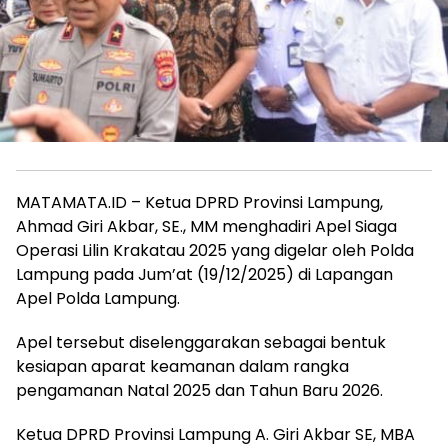
MATAMATA.ID – Ketua DPRD Provinsi Lampung,
Ahmad Giri Akbar, SE., MM menghadiri Apel Siaga
Operasi Lilin Krakatau 2025 yang digelar oleh Polda
Lampung pada Jum’at (19/12/2025) di Lapangan
Apel Polda Lampung.
Apel tersebut diselenggarakan sebagai bentuk
kesiapan aparat keamanan dalam rangka
pengamanan Natal 2025 dan Tahun Baru 2026.
Ketua DPRD Provinsi Lampung A. Giri Akbar SE, MBA