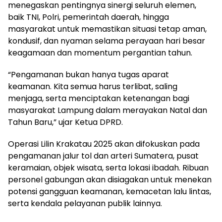
menegaskan pentingnya sinergi seluruh elemen,
baik TNI, Polri, pemerintah daerah, hingga
masyarakat untuk memastikan situasi tetap aman,
kondusif, dan nyaman selama perayaan hari besar
keagamaan dan momentum pergantian tahun.
“Pengamanan bukan hanya tugas aparat
keamanan. Kita semua harus terlibat, saling
menjaga, serta menciptakan ketenangan bagi
masyarakat Lampung dalam merayakan Natal dan
Tahun Baru,” ujar Ketua DPRD.
Operasi Lilin Krakatau 2025 akan difokuskan pada
pengamanan jalur tol dan arteri Sumatera, pusat
keramaian, objek wisata, serta lokasi ibadah. Ribuan
personel gabungan akan disiagakan untuk menekan
potensi gangguan keamanan, kemacetan lalu lintas,
serta kendala pelayanan publik lainnya.