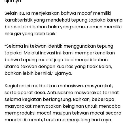
ujarnya.
Selain itu, Ia menjelaskan bahwa mocaf memiliki
karakteristik yang mendekati tepung tapioka karena
berasal dari bahan baku yang sama, namun memiliki
nilai gizi yang lebih baik.
“Selama ini tekwan identik menggunakan tepung
tapioka. Melalui inovasi ini, kami memperkenalkan
bahwa tepung mocaf juga bisa menjadi bahan
utama tekwan dengan kualitas yang tidak kalah,
bahkan lebih bernilai,” ujarnya.
Kegiatan ini melibatkan mahasiswa, masyarakat,
serta aparat desa. Antusiasme masyarakat terlihat
selama kegiatan berlangsung. Bahkan, beberapa
masyarakat menyatakan keinginan untuk mencoba
memproduksi mocaf maupun tekwan mocaf secara
mandiri di rumah, terutama menjelang hari raya.