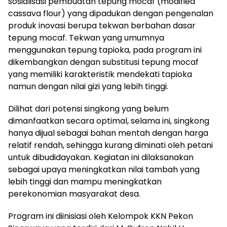
sosialisasi pembuatan tepung mocaf (modified
cassava flour) yang dipadukan dengan pengenalan
produk inovasi berupa tekwan berbahan dasar
tepung mocaf. Tekwan yang umumnya
menggunakan tepung tapioka, pada program ini
dikembangkan dengan substitusi tepung mocaf
yang memiliki karakteristik mendekati tapioka
namun dengan nilai gizi yang lebih tinggi.
Dilihat dari potensi singkong yang belum
dimanfaatkan secara optimal, selama ini, singkong
hanya dijual sebagai bahan mentah dengan harga
relatif rendah, sehingga kurang diminati oleh petani
untuk dibudidayakan. Kegiatan ini dilaksanakan
sebagai upaya meningkatkan nilai tambah yang
lebih tinggi dan mampu meningkatkan
perekonomian masyarakat desa.
Program ini diinisiasi oleh Kelompok KKN Pekon