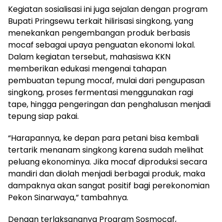
Kegiatan sosialisasi ini juga sejalan dengan program
Bupati Pringsewu terkait hilirisasi singkong, yang
menekankan pengembangan produk berbasis
mocaf sebagai upaya penguatan ekonomi lokal.
Dalam kegiatan tersebut, mahasiswa KKN
memberikan edukasi mengenai tahapan
pembuatan tepung mocaf, mulai dari pengupasan
singkong, proses fermentasi menggunakan ragi
tape, hingga pengeringan dan penghalusan menjadi
tepung siap pakai.
“Harapannya, ke depan para petani bisa kembali
tertarik menanam singkong karena sudah melihat
peluang ekonominya. Jika mocaf diproduksi secara
mandiri dan diolah menjadi berbagai produk, maka
dampaknya akan sangat positif bagi perekonomian
Pekon Sinarwaya,” tambahnya.
Dengan terlaksananya Program Sosmocaf,