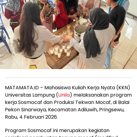
MATAMATA.ID – Mahasiswa Kuliah Kerja Nyata (KKN)
Universitas Lampung (
Unila
) melaksanakan program
kerja Sosmocaf dan Produksi Tekwan Mocaf, di Balai
Pekon Sinarwaya, Kecamatan Adiluwih, Pringsewu,
Rabu, 4 Februari 2026.
Program Sosmocaf ini merupakan kegiatan