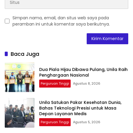
Simpan nama, email, dan situs web saya pada
peramban ini untuk komentar saya berikutnya.
Baca Juga
Dua Piala Hijau Dibawa Pulang, Unila Raih
Penghargaan Nasional
Perguruan Tinggi
Agustus 8, 2026
Unila Satukan Pakar Kesehatan Dunia,
Bahas Teknologi Presisi untuk Masa
Depan Layanan Medis
Perguruan Tinggi
Agustus 5, 2026