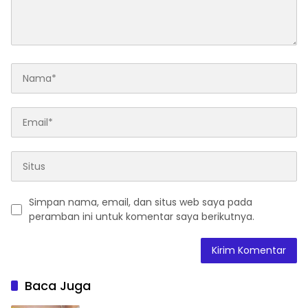
Simpan nama, email, dan situs web saya pada
peramban ini untuk komentar saya berikutnya.
Baca Juga