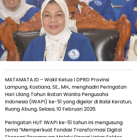
MATAMATA.ID – Wakil Ketua I DPRD Provinsi
Lampung, Kostiana, SE., MH., menghadiri Peringatan
Hari Ulang Tahun Ikatan Wanita Pengusaha
Indonesia (IWAPI) ke-51 yang digelar di Balai Keratun,
Ruang Abung, Selasa, 10 Februari 2026.
Peringatan HUT IWAPI ke-51 tahun ini mengusung
tema “Memperkuat Fondasi Transformasi Digital