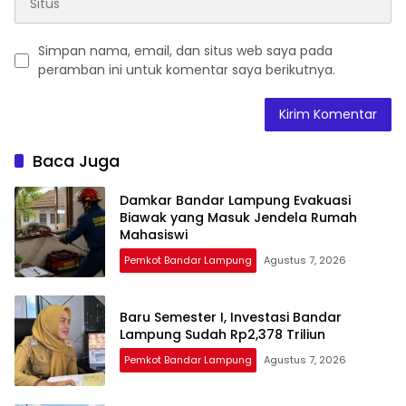
Simpan nama, email, dan situs web saya pada
peramban ini untuk komentar saya berikutnya.
Baca Juga
Damkar Bandar Lampung Evakuasi
Biawak yang Masuk Jendela Rumah
Mahasiswi
Pemkot Bandar Lampung
Agustus 7, 2026
Baru Semester I, Investasi Bandar
Lampung Sudah Rp2,378 Triliun
Pemkot Bandar Lampung
Agustus 7, 2026