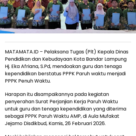
MATAMATA.ID – Pelaksana Tugas (Plt) Kepala Dinas
Pendidikan dan Kebudayaan Kota Bandar Lampung
Hj. Eka Afriana, S.Pd, mendoakan guru dan tenaga
kependidikan berstatus PPPK Paruh waktu menjadi
PPPK Penuh Waktu.
Harapan itu disampaikannya pada kegiatan
penyerahan Surat Perjanjian Kerja Paruh Waktu
untuk guru dan tenaga kependidikan yang diterima
sebagai PPPK Paruh Waktu AMP, di Aula Mufakat
Jejamo Disdikbud, Kamis, 26 Februari 2026.