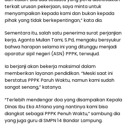
terkait urusan pekerjaan, saya minta untuk
menyampaikan kepada kami dan bukan kepada
pihak yang tidak berkepentingan,” kata dia.
Sementara itu, salah satu penerima surat perjanjian
kerja, Aganta Mulian Tami, S.Pd, mengaku bersyukur
bahwa harapan selama ini yang ditunggu menjadi
aparatur sipil negeri (ASN) PPPK, terwujud.
Ia berjanji akan bekerja maksimal dalam
memberikan layanan pendidikan. “Meski saat ini
berstatus PPPK Paruh Waktu, namun kami sudah
sangat senang,” katanya.
“Terlebih mendengar doa yang disampaikan Kepala
Dinas Ibu Eka Afriana yang nantinya kami bisa
diangkat sebagai PPPK Penuh Waktu,” sambung dia
yang juga guru di SMPN 14 Bandar Lampung.