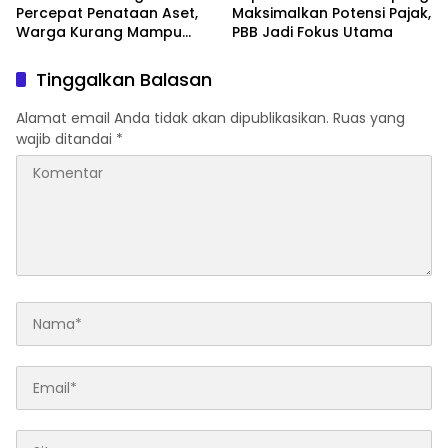
Percepat Penataan Aset,
Maksimalkan Potensi Pajak,
Warga Kurang Mampu
PBB Jadi Fokus Utama
Jadi Prioritas Sertifikasi
Tanah
Tinggalkan Balasan
Alamat email Anda tidak akan dipublikasikan.
Ruas yang
wajib ditandai
*