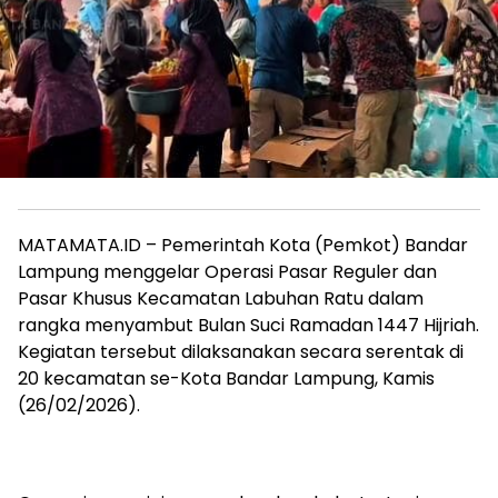
MATAMATA.ID – Pemerintah Kota (Pemkot) Bandar
Lampung menggelar Operasi Pasar Reguler dan
Pasar Khusus Kecamatan Labuhan Ratu dalam
rangka menyambut Bulan Suci Ramadan 1447 Hijriah.
Kegiatan tersebut dilaksanakan secara serentak di
20 kecamatan se-Kota Bandar Lampung, Kamis
(26/02/2026).