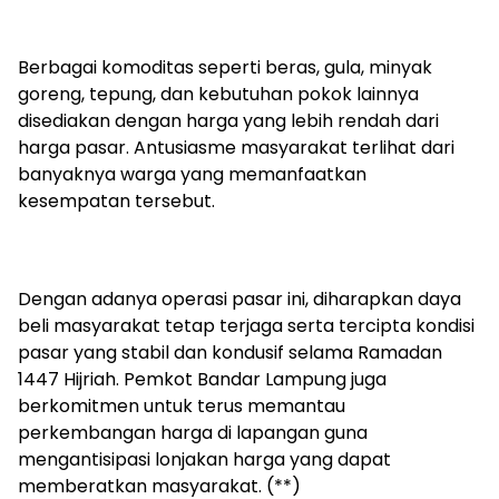
Berbagai komoditas seperti beras, gula, minyak
goreng, tepung, dan kebutuhan pokok lainnya
disediakan dengan harga yang lebih rendah dari
harga pasar. Antusiasme masyarakat terlihat dari
banyaknya warga yang memanfaatkan
kesempatan tersebut.
Dengan adanya operasi pasar ini, diharapkan daya
beli masyarakat tetap terjaga serta tercipta kondisi
pasar yang stabil dan kondusif selama Ramadan
1447 Hijriah. Pemkot Bandar Lampung juga
berkomitmen untuk terus memantau
perkembangan harga di lapangan guna
mengantisipasi lonjakan harga yang dapat
memberatkan masyarakat. (**)