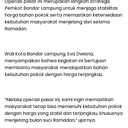
Operasi pasar ini merupakan langkah strategis
Pemkot Bandar Lampung untuk menjaga stabilitas
harga bahan pokok serta memastikan ketersediaan
kebutuhan masyarakat menjelang dan selama
Ramadan.
Wali Kota Bandar Lampung, Eva Dwiana,
menyampaikan bahwa kegiatan ini bertujuan
membantu masyarakat mendapatkan bahan
kebutuhan pokok dengan harga terjangkau.
“Melalui operasi pasar ini, kami ingin memastikan
masyarakat tetap bisa memenuhi kebutuhan pokok
dengan harga yang stabil dan terjangkau, khususnya
menjelang bulan suci Ramadan,” ujarnya.