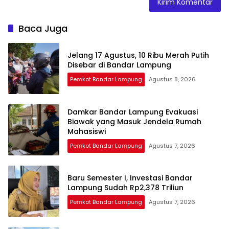
Baca Juga
Jelang 17 Agustus, 10 Ribu Merah Putih
Disebar di Bandar Lampung
Pemkot Bandar Lampung
Agustus 8, 2026
Damkar Bandar Lampung Evakuasi
Biawak yang Masuk Jendela Rumah
Mahasiswi
Pemkot Bandar Lampung
Agustus 7, 2026
Baru Semester I, Investasi Bandar
Lampung Sudah Rp2,378 Triliun
Pemkot Bandar Lampung
Agustus 7, 2026