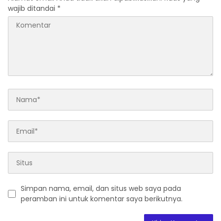
wajib ditandai
*
Simpan nama, email, dan situs web saya pada
peramban ini untuk komentar saya berikutnya.