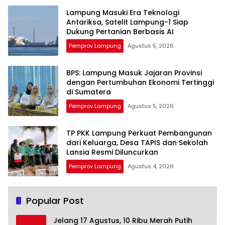
Lampung Masuki Era Teknologi
Antariksa, Satelit Lampung-1 Siap
Dukung Pertanian Berbasis AI
Pemprov Lampung
Agustus 5, 2026
BPS: Lampung Masuk Jajaran Provinsi
dengan Pertumbuhan Ekonomi Tertinggi
di Sumatera
Pemprov Lampung
Agustus 5, 2026
TP PKK Lampung Perkuat Pembangunan
dari Keluarga, Desa TAPIS dan Sekolah
Lansia Resmi Diluncurkan
Pemprov Lampung
Agustus 4, 2026
Popular Post
Jelang 17 Agustus, 10 Ribu Merah Putih