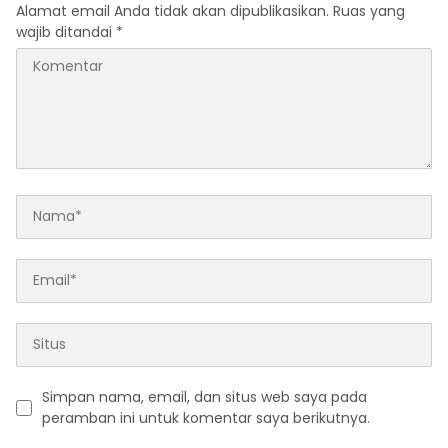
Alamat email Anda tidak akan dipublikasikan.
Ruas yang
wajib ditandai
*
Simpan nama, email, dan situs web saya pada
peramban ini untuk komentar saya berikutnya.