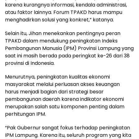
karena kurangnya informasi, kendala administrasi,
atau faktor lainnya. Forum TPAKD harus mampu
menghadirkan solusi yang konkret,” katanya.
Selain itu, Jihan menekankan pentingnya peran
TPAKD dalam mendukung peningkatan Indeks
Pembangunan Manusia (IPM) Provinsi Lampung yang
saat ini masih berada pada peringkat ke-26 dari 38
provinsi di Indonesia.
Menurutnya, peningkatan kualitas ekonomi
masyarakat melalui perluasan akses keuangan
harus menjadi bagian dari strategi besar
pembangunan daerah karena indikator ekonomi
merupakan salah satu komponen penting dalam
perhitungan IPM.
“Pak Gubernur sangat fokus terhadap peningkatan
IPM Lampung. Karena itu, seluruh program yang kita