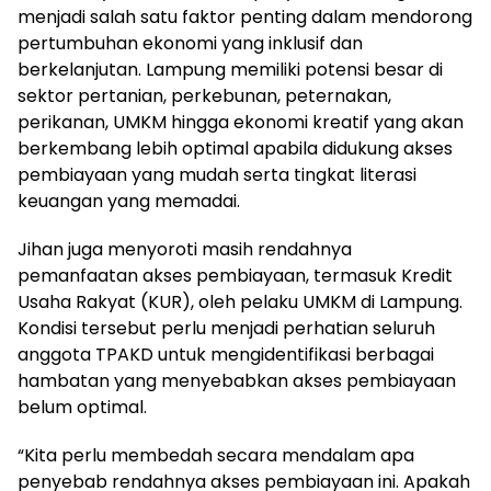
menjadi salah satu faktor penting dalam mendorong
pertumbuhan ekonomi yang inklusif dan
berkelanjutan. Lampung memiliki potensi besar di
sektor pertanian, perkebunan, peternakan,
perikanan, UMKM hingga ekonomi kreatif yang akan
berkembang lebih optimal apabila didukung akses
pembiayaan yang mudah serta tingkat literasi
keuangan yang memadai.
Jihan juga menyoroti masih rendahnya
pemanfaatan akses pembiayaan, termasuk Kredit
Usaha Rakyat (KUR), oleh pelaku UMKM di Lampung.
Kondisi tersebut perlu menjadi perhatian seluruh
anggota TPAKD untuk mengidentifikasi berbagai
hambatan yang menyebabkan akses pembiayaan
belum optimal.
“Kita perlu membedah secara mendalam apa
penyebab rendahnya akses pembiayaan ini. Apakah