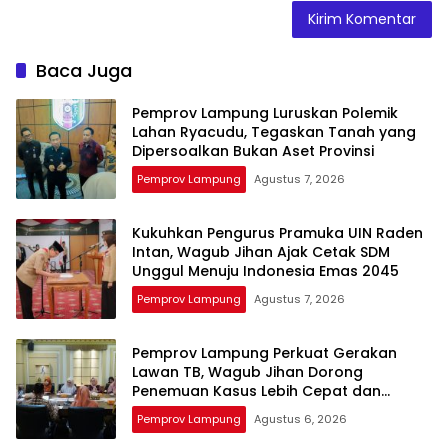
Baca Juga
Pemprov Lampung Luruskan Polemik
Lahan Ryacudu, Tegaskan Tanah yang
Dipersoalkan Bukan Aset Provinsi
Pemprov Lampung
Agustus 7, 2026
Kukuhkan Pengurus Pramuka UIN Raden
Intan, Wagub Jihan Ajak Cetak SDM
Unggul Menuju Indonesia Emas 2045
Pemprov Lampung
Agustus 7, 2026
Pemprov Lampung Perkuat Gerakan
Lawan TB, Wagub Jihan Dorong
Penemuan Kasus Lebih Cepat dan
Tuntas
Pemprov Lampung
Agustus 6, 2026