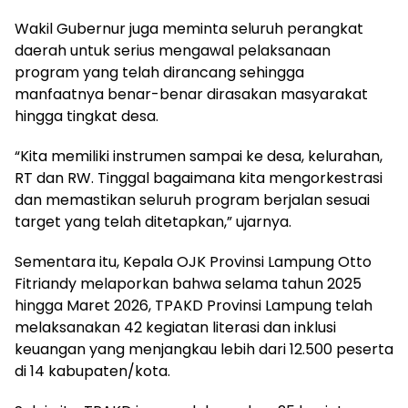
Wakil Gubernur juga meminta seluruh perangkat
daerah untuk serius mengawal pelaksanaan
program yang telah dirancang sehingga
manfaatnya benar-benar dirasakan masyarakat
hingga tingkat desa.
“Kita memiliki instrumen sampai ke desa, kelurahan,
RT dan RW. Tinggal bagaimana kita mengorkestrasi
dan memastikan seluruh program berjalan sesuai
target yang telah ditetapkan,” ujarnya.
Sementara itu, Kepala OJK Provinsi Lampung Otto
Fitriandy melaporkan bahwa selama tahun 2025
hingga Maret 2026, TPAKD Provinsi Lampung telah
melaksanakan 42 kegiatan literasi dan inklusi
keuangan yang menjangkau lebih dari 12.500 peserta
di 14 kabupaten/kota.