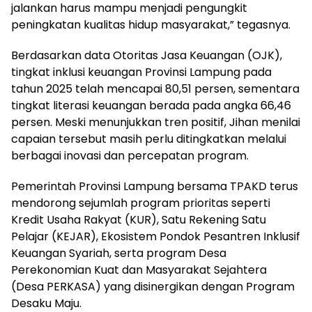
jalankan harus mampu menjadi pengungkit
peningkatan kualitas hidup masyarakat,” tegasnya.
Berdasarkan data Otoritas Jasa Keuangan (OJK),
tingkat inklusi keuangan Provinsi Lampung pada
tahun 2025 telah mencapai 80,51 persen, sementara
tingkat literasi keuangan berada pada angka 66,46
persen. Meski menunjukkan tren positif, Jihan menilai
capaian tersebut masih perlu ditingkatkan melalui
berbagai inovasi dan percepatan program.
Pemerintah Provinsi Lampung bersama TPAKD terus
mendorong sejumlah program prioritas seperti
Kredit Usaha Rakyat (KUR), Satu Rekening Satu
Pelajar (KEJAR), Ekosistem Pondok Pesantren Inklusif
Keuangan Syariah, serta program Desa
Perekonomian Kuat dan Masyarakat Sejahtera
(Desa PERKASA) yang disinergikan dengan Program
Desaku Maju.