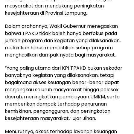
masyarakat dan mendukung peningkatan
kesejahteraan di Provinsi Lampung.
Dalam arahannya, Wakil Gubernur menegaskan
bahwa TPAKD tidak boleh hanya berfokus pada
jumlah program dan kegiatan yang dilaksanakan,
melainkan harus memastikan setiap program
menghasilkan dampak nyata bagi masyarakat.
“Yang paling utama dari KPI TPAKD bukan sekadar
banyaknya kegiatan yang dilaksanakan, tetapi
bagaimana akses keuangan benar-benar dapat
menjangkau seluruh masyarakat hingga pelosok
daerah, meningkatkan pembiayaan UMKM, serta
memberikan dampak terhadap penurunan
kemiskinan, pengangguran, dan peningkatan
kesejahteraan masyarakat,” ujar Jihan.
Menurutnya, akses terhadap layanan keuangan