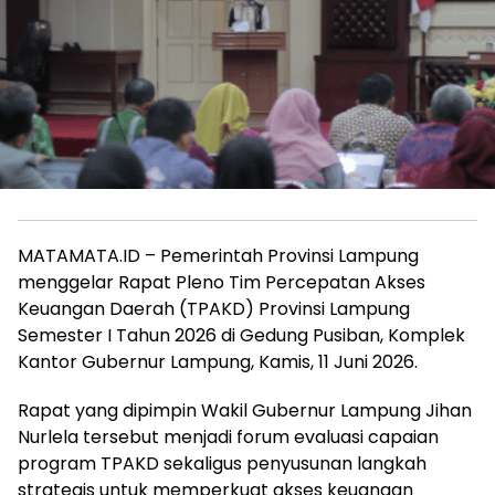
MATAMATA.ID – Pemerintah Provinsi Lampung
menggelar Rapat Pleno Tim Percepatan Akses
Keuangan Daerah (TPAKD) Provinsi Lampung
Semester I Tahun 2026 di Gedung Pusiban, Komplek
Kantor Gubernur Lampung, Kamis, 11 Juni 2026.
Rapat yang dipimpin Wakil Gubernur Lampung Jihan
Nurlela tersebut menjadi forum evaluasi capaian
program TPAKD sekaligus penyusunan langkah
strategis untuk memperkuat akses keuangan