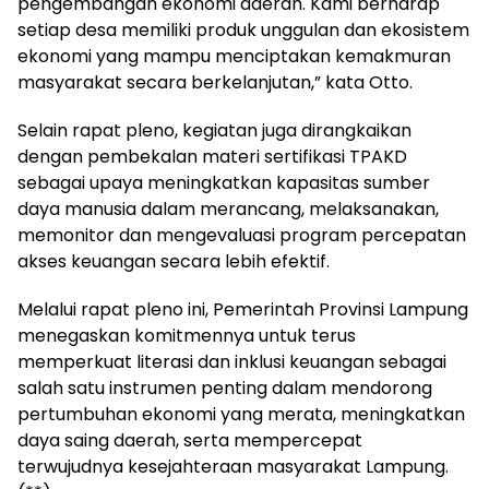
pengembangan ekonomi daerah. Kami berharap
setiap desa memiliki produk unggulan dan ekosistem
ekonomi yang mampu menciptakan kemakmuran
masyarakat secara berkelanjutan,” kata Otto.
Selain rapat pleno, kegiatan juga dirangkaikan
dengan pembekalan materi sertifikasi TPAKD
sebagai upaya meningkatkan kapasitas sumber
daya manusia dalam merancang, melaksanakan,
memonitor dan mengevaluasi program percepatan
akses keuangan secara lebih efektif.
Melalui rapat pleno ini, Pemerintah Provinsi Lampung
menegaskan komitmennya untuk terus
memperkuat literasi dan inklusi keuangan sebagai
salah satu instrumen penting dalam mendorong
pertumbuhan ekonomi yang merata, meningkatkan
daya saing daerah, serta mempercepat
terwujudnya kesejahteraan masyarakat Lampung.