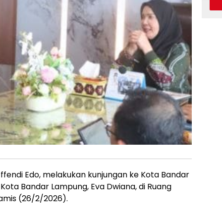
ffendi Edo, melakukan kunjungan ke Kota Bandar
Kota Bandar Lampung, Eva Dwiana, di Ruang
amis (26/2/2026).