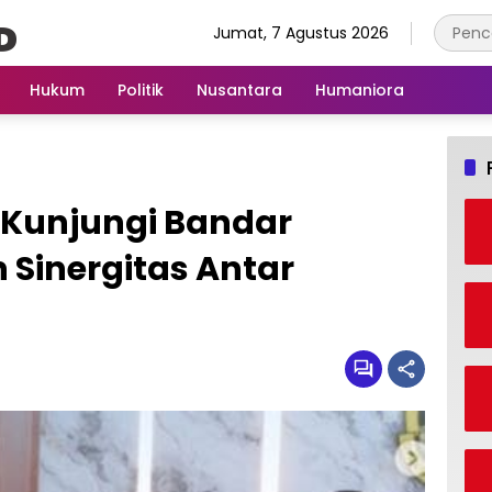
Jumat, 7 Agustus 2026
Hukum
Politik
Nusantara
Humaniora
 Kunjungi Bandar
Sinergitas Antar