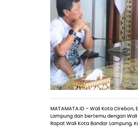
MATAMATA.ID – Wali Kota Cirebon, E
Lampung dan bertemu dengan Wali 
Rapat Wali Kota Bandar Lampung, K