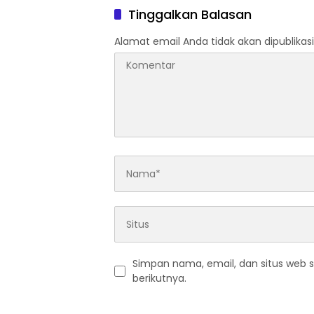
Tinggalkan Balasan
Alamat email Anda tidak akan dipublikasi
Simpan nama, email, dan situs web 
berikutnya.