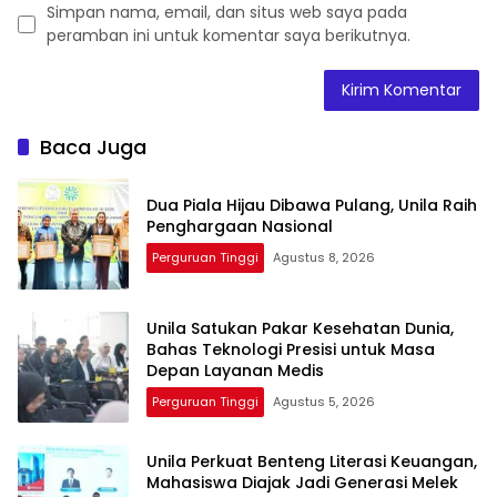
Simpan nama, email, dan situs web saya pada
peramban ini untuk komentar saya berikutnya.
Baca Juga
Dua Piala Hijau Dibawa Pulang, Unila Raih
Penghargaan Nasional
Perguruan Tinggi
Agustus 8, 2026
Unila Satukan Pakar Kesehatan Dunia,
Bahas Teknologi Presisi untuk Masa
Depan Layanan Medis
Perguruan Tinggi
Agustus 5, 2026
Unila Perkuat Benteng Literasi Keuangan,
Mahasiswa Diajak Jadi Generasi Melek