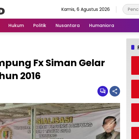
Kamis, 6 Agustus 2026
Hukum
Politik
Nusantara
Humaniora
pung Fx Siman Gelar
hun 2016