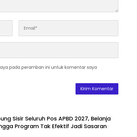
saya pada peramban ini untuk komentar saya
ng Sisir Seluruh Pos APBD 2027, Belanja
ngga Program Tak Efektif Jadi Sasaran