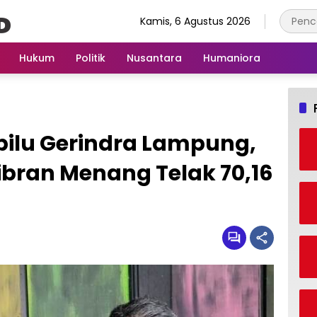
Kamis, 6 Agustus 2026
Hukum
Politik
Nusantara
Humaniora
pilu Gerindra Lampung,
bran Menang Telak 70,16