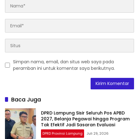
Simpan nama, email, dan situs web saya pada
peramban ini untuk komentar saya berikutnya.
Baca Juga
DPRD Lampung Sisir Seluruh Pos APBD
2027, Belanja Pegawai hingga Program
Tak Efektif Jadi Sasaran Evaluasi
DPRD Provinsi Lampung
Juli 29, 2026