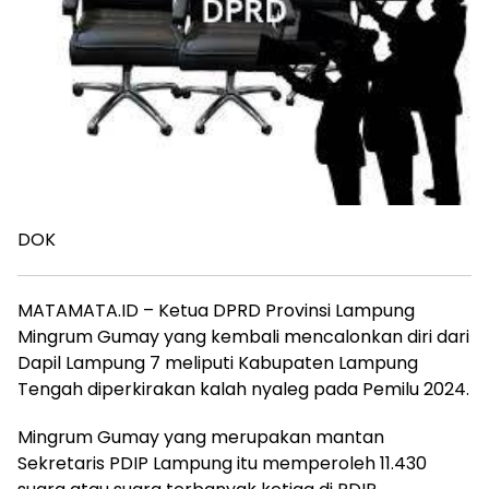
DOK
MATAMATA.ID – Ketua DPRD Provinsi Lampung
Mingrum Gumay yang kembali mencalonkan diri dari
Dapil Lampung 7 meliputi Kabupaten Lampung
Tengah diperkirakan kalah nyaleg pada Pemilu 2024.
Mingrum Gumay yang merupakan mantan
Sekretaris PDIP Lampung itu memperoleh 11.430