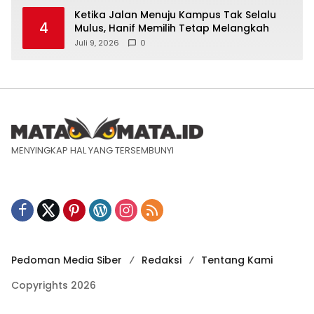
Ketika Jalan Menuju Kampus Tak Selalu
4
Mulus, Hanif Memilih Tetap Melangkah
Juli 9, 2026
0
MENYINGKAP HAL YANG TERSEMBUNYI
Pedoman Media Siber
Redaksi
Tentang Kami
Copyrights 2026