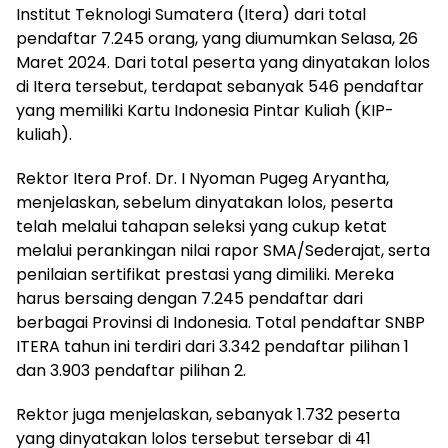
Institut Teknologi Sumatera (Itera) dari total
pendaftar 7.245 orang, yang diumumkan Selasa, 26
Maret 2024. Dari total peserta yang dinyatakan lolos
di Itera tersebut, terdapat sebanyak 546 pendaftar
yang memiliki Kartu Indonesia Pintar Kuliah (KIP-
kuliah).
Rektor Itera Prof. Dr. I Nyoman Pugeg Aryantha,
menjelaskan, sebelum dinyatakan lolos, peserta
telah melalui tahapan seleksi yang cukup ketat
melalui perankingan nilai rapor SMA/Sederajat, serta
penilaian sertifikat prestasi yang dimiliki. Mereka
harus bersaing dengan 7.245 pendaftar dari
berbagai Provinsi di Indonesia. Total pendaftar SNBP
ITERA tahun ini terdiri dari 3.342 pendaftar pilihan 1
dan 3.903 pendaftar pilihan 2.
Rektor juga menjelaskan, sebanyak 1.732 peserta
yang dinyatakan lolos tersebut tersebar di 41