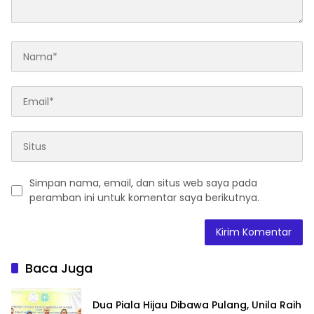
Simpan nama, email, dan situs web saya pada
peramban ini untuk komentar saya berikutnya.
Baca Juga
Dua Piala Hijau Dibawa Pulang, Unila Raih