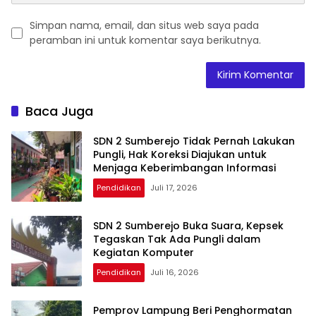
Simpan nama, email, dan situs web saya pada
peramban ini untuk komentar saya berikutnya.
Baca Juga
SDN 2 Sumberejo Tidak Pernah Lakukan
Pungli, Hak Koreksi Diajukan untuk
Menjaga Keberimbangan Informasi
Pendidikan
Juli 17, 2026
SDN 2 Sumberejo Buka Suara, Kepsek
Tegaskan Tak Ada Pungli dalam
Kegiatan Komputer
Pendidikan
Juli 16, 2026
Pemprov Lampung Beri Penghormatan