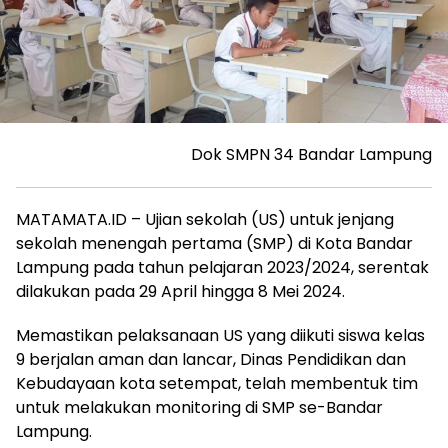
Dok SMPN 34 Bandar Lampung
MATAMATA.ID – Ujian sekolah (US) untuk jenjang
sekolah menengah pertama (SMP) di Kota Bandar
Lampung pada tahun pelajaran 2023/2024, serentak
dilakukan pada 29 April hingga 8 Mei 2024.
Memastikan pelaksanaan US yang diikuti siswa kelas
9 berjalan aman dan lancar, Dinas Pendidikan dan
Kebudayaan kota setempat, telah membentuk tim
untuk melakukan monitoring di SMP se-Bandar
Lampung.