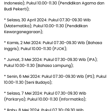
Indonesia); Pukul 10.00-11.30 (Pendidikan Agama dan
Budi Pekerti);
* Selasa, 30 April 2024: Pukul 07.30-09.30 Wib
(Matematika); Pukul 10.00-11.30 (Pendidikan
Kewarganegaraan);
* Kamis, 2 Mei 2024: Pukul 07.30-09.30 Wib (Bahasa
Inggris); Pukul 10.00-11.30 (PJOK);
* Jumat, 3 Mei 2024: Pukul 07.30-09.30 Wib (IPA);
Pukul 10.00-11.30 (Bahasa Lampung);
* Senin, 6 Mei 2024: Pukul 07.30-09.30 Wib (IPS); Pukul
10.00-11.30 (Seni Budaya);
* Selasa, 7 Mei 2024: Pukul 07.30-09.30 Wib
(Parkarya); Pukul 10.00-11.30 (Informatika);
* Rabu, 8 Mei 2024: Pukul 07.30-09.30 Wib