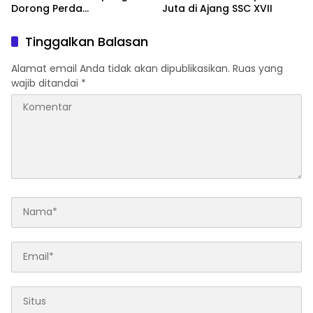
Dorong Perda
Juta di Ajang SSC XVII
Perlindungan Guru
Tinggalkan Balasan
Alamat email Anda tidak akan dipublikasikan.
Ruas yang
wajib ditandai
*