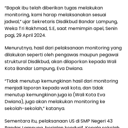
“Bapak ibu telah diberikan tugas melakukan
monitoring, kami harap melaksanakan sesuai
jadwal,” ujar Sekretaris Disdikbud Bandar Lampung,
Weka Tri Rakhmad, S.E, saat memimpin apel, Senin
pagi, 29 April 2024.
Menurutnya, hasil dari pelaksanaan monitoring yang
dilakukan seperti oleh pengawas maupun pegawai
struktural Disdikbud, akan dilaporkan kepada Wali
Kota Bandar Lampung, Eva Dwiana.
“Tidak menutup kemungkinan hasil dari monitoring
menjadi laporan kepada wali kota, dan tidak
menutup kemungkinan juga ia (Wali Kota Eva
Dwiana), juga akan melakukan monitoring ke
sekolah-sekolah,” katanya.
Sementara itu, pelaksanaan US di SMP Negeri 43
Bandar Lampung, berjalan kondusif. Kepala sekolah