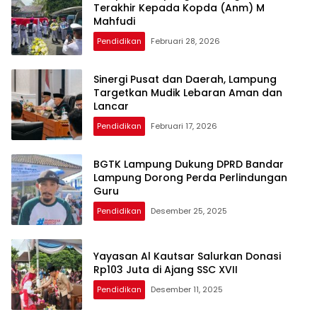
Terakhir Kepada Kopda (Anm) M
Mahfudi
Pendidikan
Februari 28, 2026
Sinergi Pusat dan Daerah, Lampung
Targetkan Mudik Lebaran Aman dan
Lancar
Pendidikan
Februari 17, 2026
BGTK Lampung Dukung DPRD Bandar
Lampung Dorong Perda Perlindungan
Guru
Pendidikan
Desember 25, 2025
Yayasan Al Kautsar Salurkan Donasi
Rp103 Juta di Ajang SSC XVII
Pendidikan
Desember 11, 2025