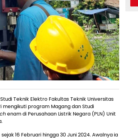
udi Teknik Elektro Fakultas Teknik Universitas
tri mengikuti program Magang dan Studi
ch
enam di Perusahaan Listrik Negara (PLN) Unit
.
ejak 16 Februari hingga 30 Juni 2024. Awalnya ia