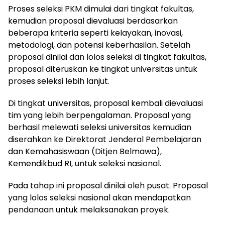
Proses seleksi PKM dimulai dari tingkat fakultas,
kemudian proposal dievaluasi berdasarkan
beberapa kriteria seperti kelayakan, inovasi,
metodologi, dan potensi keberhasilan. Setelah
proposal dinilai dan lolos seleksi di tingkat fakultas,
proposal diteruskan ke tingkat universitas untuk
proses seleksi lebih lanjut.
Di tingkat universitas, proposal kembali dievaluasi
tim yang lebih berpengalaman. Proposal yang
berhasil melewati seleksi universitas kemudian
diserahkan ke Direktorat Jenderal Pembelajaran
dan Kemahasiswaan (Ditjen Belmawa),
Kemendikbud RI, untuk seleksi nasional.
Pada tahap ini proposal dinilai oleh pusat. Proposal
yang lolos seleksi nasional akan mendapatkan
pendanaan untuk melaksanakan proyek.