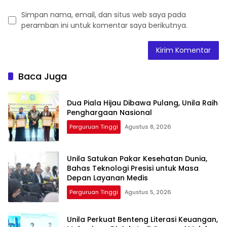
Simpan nama, email, dan situs web saya pada
peramban ini untuk komentar saya berikutnya.
Baca Juga
Dua Piala Hijau Dibawa Pulang, Unila Raih
Penghargaan Nasional
Perguruan Tinggi
Agustus 8, 2026
Unila Satukan Pakar Kesehatan Dunia,
Bahas Teknologi Presisi untuk Masa
Depan Layanan Medis
Perguruan Tinggi
Agustus 5, 2026
Unila Perkuat Benteng Literasi Keuangan,