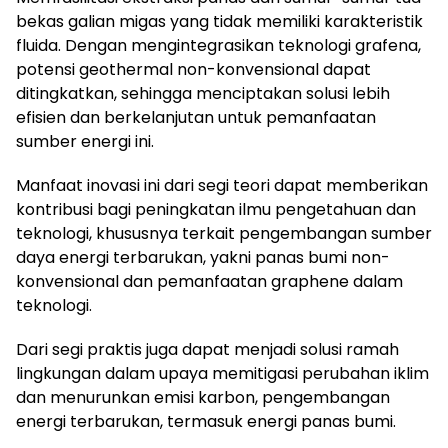
bekas galian migas yang tidak memiliki karakteristik
fluida. Dengan mengintegrasikan teknologi grafena,
potensi geothermal non-konvensional dapat
ditingkatkan, sehingga menciptakan solusi lebih
efisien dan berkelanjutan untuk pemanfaatan
sumber energi ini.
Manfaat inovasi ini dari segi teori dapat memberikan
kontribusi bagi peningkatan ilmu pengetahuan dan
teknologi, khususnya terkait pengembangan sumber
daya energi terbarukan, yakni panas bumi non-
konvensional dan pemanfaatan graphene dalam
teknologi.
Dari segi praktis juga dapat menjadi solusi ramah
lingkungan dalam upaya memitigasi perubahan iklim
dan menurunkan emisi karbon, pengembangan
energi terbarukan, termasuk energi panas bumi.