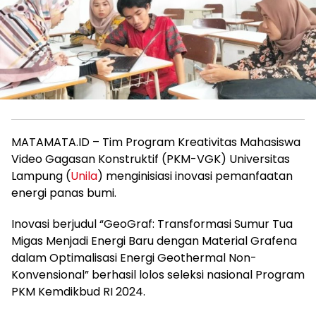
MATAMATA.ID – Tim Program Kreativitas Mahasiswa
Video Gagasan Konstruktif (PKM-VGK) Universitas
Lampung (
Unila
) menginisiasi inovasi pemanfaatan
energi panas bumi.
Inovasi berjudul “GeoGraf: Transformasi Sumur Tua
Migas Menjadi Energi Baru dengan Material Grafena
dalam Optimalisasi Energi Geothermal Non-
Konvensional” berhasil lolos seleksi nasional Program
PKM Kemdikbud RI 2024.