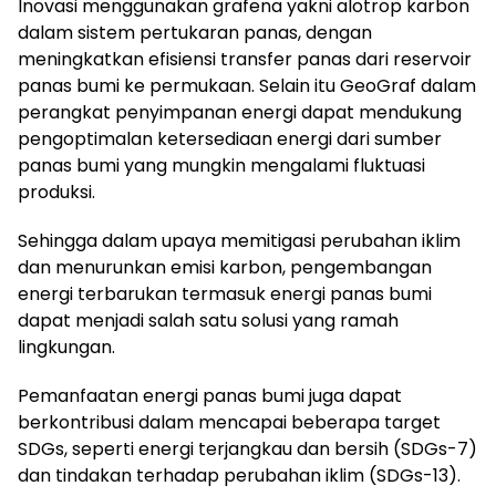
Inovasi menggunakan grafena yakni alotrop karbon
dalam sistem pertukaran panas, dengan
meningkatkan efisiensi transfer panas dari reservoir
panas bumi ke permukaan. Selain itu GeoGraf dalam
perangkat penyimpanan energi dapat mendukung
pengoptimalan ketersediaan energi dari sumber
panas bumi yang mungkin mengalami fluktuasi
produksi.
Sehingga dalam upaya memitigasi perubahan iklim
dan menurunkan emisi karbon, pengembangan
energi terbarukan termasuk energi panas bumi
dapat menjadi salah satu solusi yang ramah
lingkungan.
Pemanfaatan energi panas bumi juga dapat
berkontribusi dalam mencapai beberapa target
SDGs, seperti energi terjangkau dan bersih (SDGs-7)
dan tindakan terhadap perubahan iklim (SDGs-13).