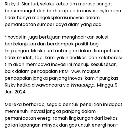
Rizky J. Sianturi, selaku ketua tim merasa sangat
bersemangat dan berharap pada inovasi ini, karena
tidak hanya mengeksplorasi inovasi dalam
pemanfaatan sumber daya alam yang ada.
“Inovasi ini juga bertujuan menghadirkan solusi
berkelanjutan dan berdampak positif bagi
lingkungan. Meskipun tantangan dalam kompetisi ini
tidak mudah, tapi kami yakin dedikasi dan kolaborasi
tim akan membawa inovasi ini menuju kesuksesan,
baik dalam pencapaian PKM-VGK maupun
pencapaian jangka panjang inovasi kami,” pungkas
Rizky ketika diwawancara via
WhatsApp,
Minggu, 9
Juni 2024.
Mereka berharap, segala bentuk penelitian ini dapat
memenuhi inovasi jangka panjang dalam
pemanfaatan energi ramah lingkungan dari bekas
galian lapangan minyak dan gas untuk energi non-