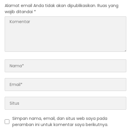
Alamat email Anda tidak akan dipublikasikan.
Ruas yang
wajib ditandai
*
Simpan nama, email, dan situs web saya pada
peramban ini untuk komentar saya berikutnya.