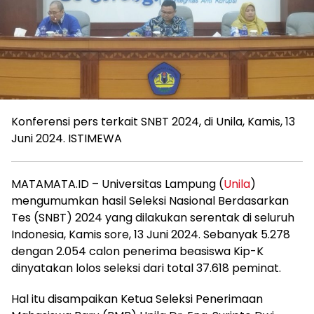
Konferensi pers terkait SNBT 2024, di Unila, Kamis, 13
Juni 2024. ISTIMEWA
MATAMATA.ID – Universitas Lampung (
Unila
)
mengumumkan hasil Seleksi Nasional Berdasarkan
Tes (SNBT) 2024 yang dilakukan serentak di seluruh
Indonesia, Kamis sore, 13 Juni 2024. Sebanyak 5.278
dengan 2.054 calon penerima beasiswa Kip-K
dinyatakan lolos seleksi dari total 37.618 peminat.
Hal itu disampaikan Ketua Seleksi Penerimaan