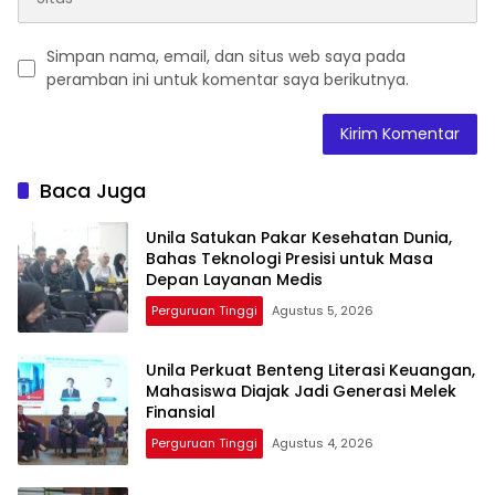
Simpan nama, email, dan situs web saya pada
peramban ini untuk komentar saya berikutnya.
Baca Juga
Unila Satukan Pakar Kesehatan Dunia,
Bahas Teknologi Presisi untuk Masa
Depan Layanan Medis
Perguruan Tinggi
Agustus 5, 2026
Unila Perkuat Benteng Literasi Keuangan,
Mahasiswa Diajak Jadi Generasi Melek
Finansial
Perguruan Tinggi
Agustus 4, 2026