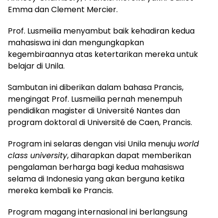
Emma dan Clement Mercier.
Prof. Lusmeilia menyambut baik kehadiran kedua
mahasiswa ini dan mengungkapkan
kegembiraannya atas ketertarikan mereka untuk
belajar di Unila.
Sambutan ini diberikan dalam bahasa Prancis,
mengingat Prof. Lusmeilia pernah menempuh
pendidikan magister di Université Nantes dan
program doktoral di Université de Caen, Prancis.
Program ini selaras dengan visi Unila menuju
world
class university
, diharapkan dapat memberikan
pengalaman berharga bagi kedua mahasiswa
selama di Indonesia yang akan berguna ketika
mereka kembali ke Prancis.
Program magang internasional ini berlangsung