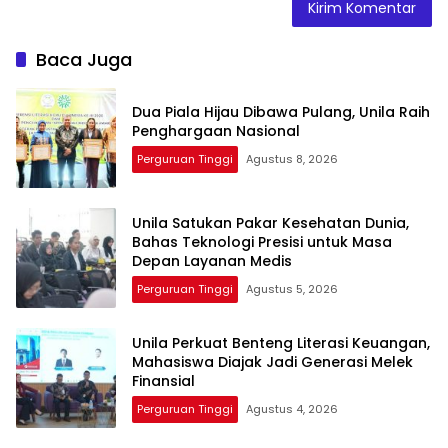
Baca Juga
Dua Piala Hijau Dibawa Pulang, Unila Raih
Penghargaan Nasional
Perguruan Tinggi
Agustus 8, 2026
Unila Satukan Pakar Kesehatan Dunia,
Bahas Teknologi Presisi untuk Masa
Depan Layanan Medis
Perguruan Tinggi
Agustus 5, 2026
Unila Perkuat Benteng Literasi Keuangan,
Mahasiswa Diajak Jadi Generasi Melek
Finansial
Perguruan Tinggi
Agustus 4, 2026