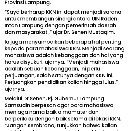
Provinsi Lampung.
“Saya berharap KKN ini dapat menjadi sarana
untuk membangun sinergi antara UIN Raden
Intan Lampung dengan pemerintah daerah
dan masyarakat.,” ujar Dr. Senen Mustaqim.
Ia juga menyampaikan beberapa hal penting
kepada para mahasiswa KKN. Menjadi seorang
mahasiswa adalah kebanggaan dan hal yang
harus disyukuri, ujarnya. “Menjadi mahasiswa
adalah sebuah kebanggaan, ini perlu
perjuangan, salah satunya dengan KKN ini.
Perjuangkan pendidikan kalian hingga lulus,”
ujarnya.
Melalui Dr Senen, Pj. Gubernur Lampung
Samsudin berpesan agar para mahasiswa
menjaga nama baik almamater dan
berperilaku dengan baik selama di lokasi KKN.
“Jangan sembrono, tunjukkan bahwa kalian