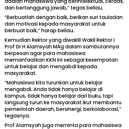
adalah mahasiswa yang berintelektual, cerdas,
dan bertanggung jawab,” tegas beliau.
“Berbuatlah dengan baik, berikan suri tauladan
dan motivasi kepada masyarakat untuk
berbuat baik,” harap beliau.
Kemudian Rektor yang diwakili Wakil Rektor I
Prof Dr H Alamsyah MAg dalam sambutannya
berpesan agar para mahasiswa
memanfaatkan KKN ini sebagai kesempatan
untuk belajar dan mengabdi kepada
masyarakat.
“Mahasiswa kita turunkan untuk belajar
mengabdi. Anda tidak hanya belajar di
kampus, tidak hanya belajar dari buku, tapi
langsung turun ke masyarakat ikut membantu
pemerintah daerah, bersinergi, berkolaborasi,”
tegasnya.
Prof Alamsyah juga meminta para mahasiswa