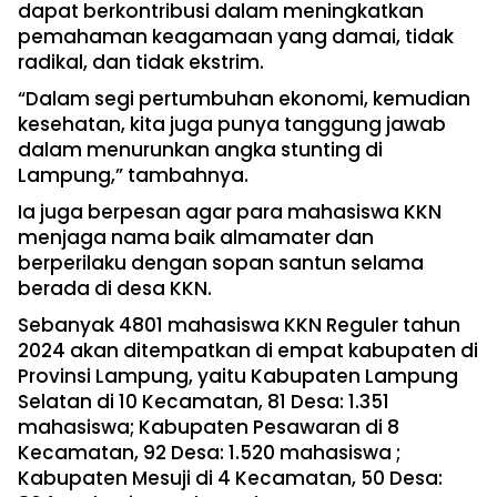
dapat berkontribusi dalam meningkatkan
pemahaman keagamaan yang damai, tidak
radikal, dan tidak ekstrim.
“Dalam segi pertumbuhan ekonomi, kemudian
kesehatan, kita juga punya tanggung jawab
dalam menurunkan angka stunting di
Lampung,” tambahnya.
Ia juga berpesan agar para mahasiswa KKN
menjaga nama baik almamater dan
berperilaku dengan sopan santun selama
berada di desa KKN.
Sebanyak 4801 mahasiswa KKN Reguler tahun
2024 akan ditempatkan di empat kabupaten di
Provinsi Lampung, yaitu Kabupaten Lampung
Selatan di 10 Kecamatan, 81 Desa: 1.351
mahasiswa; Kabupaten Pesawaran di 8
Kecamatan, 92 Desa: 1.520 mahasiswa ;
Kabupaten Mesuji di 4 Kecamatan, 50 Desa: