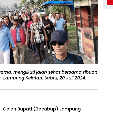
tama, mengikuti jalan sehat bersama ribuan
 Lampung Selatan. Sabtu, 20 Juli 2024.
kal Calon Bupati (Bacabup) Lampung