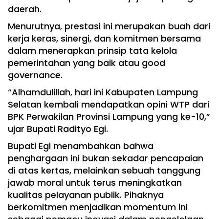
daerah.
Menurutnya, prestasi ini merupakan buah dari
kerja keras, sinergi, dan komitmen bersama
dalam menerapkan prinsip tata kelola
pemerintahan yang baik atau good
governance.
“Alhamdulillah, hari ini Kabupaten Lampung
Selatan kembali mendapatkan opini WTP dari
BPK Perwakilan Provinsi Lampung yang ke-10,”
ujar Bupati Radityo Egi.
Bupati Egi menambahkan bahwa
penghargaan ini bukan sekadar pencapaian
di atas kertas, melainkan sebuah tanggung
jawab moral untuk terus meningkatkan
kualitas pelayanan publik. Pihaknya
berkomitmen menjadikan momentum ini