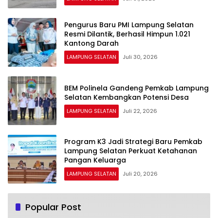
Pengurus Baru PMI Lampung Selatan
Resmi Dilantik, Berhasil Himpun 1.021
Kantong Darah
LAMPUNG SELATAN
Juli 30, 2026
BEM Polinela Gandeng Pemkab Lampung
Selatan Kembangkan Potensi Desa
LAMPUNG SELATAN
Juli 22, 2026
Program K3 Jadi Strategi Baru Pemkab
Lampung Selatan Perkuat Ketahanan
Pangan Keluarga
LAMPUNG SELATAN
Juli 20, 2026
Popular Post