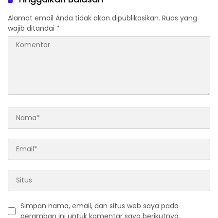
Alamat email Anda tidak akan dipublikasikan.
Ruas yang
wajib ditandai
*
Simpan nama, email, dan situs web saya pada
peramban ini untuk komentar saya berikutnya.