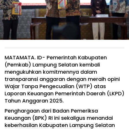
MATAMATA. ID- Pemerintah Kabupaten
(Pemkab) Lampung Selatan kembali
mengukuhkan komitmennya dalam
transparansi anggaran dengan meraih opini
Wajar Tanpa Pengecualian (WTP) atas
Laporan Keuangan Pemerintah Daerah (LKPD)
Tahun Anggaran 2025.
Penghargaan dari Badan Pemeriksa
Keuangan (BPK) RI ini sekaligus menandai
keberhasilan Kabupaten Lampung Selatan