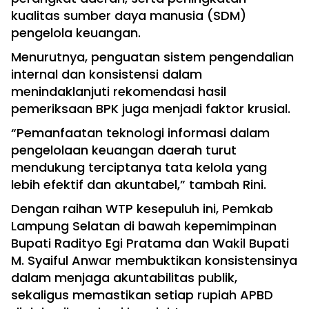
kualitas sumber daya manusia (SDM)
pengelola keuangan.
Menurutnya, penguatan sistem pengendalian
internal dan konsistensi dalam
menindaklanjuti rekomendasi hasil
pemeriksaan BPK juga menjadi faktor krusial.
“Pemanfaatan teknologi informasi dalam
pengelolaan keuangan daerah turut
mendukung terciptanya tata kelola yang
lebih efektif dan akuntabel,” tambah Rini.
Dengan raihan WTP kesepuluh ini, Pemkab
Lampung Selatan di bawah kepemimpinan
Bupati Radityo Egi Pratama dan Wakil Bupati
M. Syaiful Anwar membuktikan konsistensinya
dalam menjaga akuntabilitas publik,
sekaligus memastikan setiap rupiah APBD