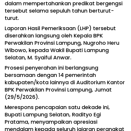
dalam mempertahankan predikat bergengsi
tersebut selama sepuluh tahun berturut-
turut.
Laporan Hasil Pemeriksaan (LHP) tersebut
diserahkan langsung oleh Kepala BPK
Perwakilan Provinsi Lampung, Nugroho Heru
Wibowo, kepada Wakil Bupati Lampung
Selatan, M. Syaiful Anwar.
Prosesi penyerahan ini berlangsung
bersamaan dengan 14 pemerintah
kabupaten/kota lainnya di Auditorium Kantor
BPK Perwakilan Provinsi Lampung, Jumat
(29/5/2026).
Merespons pencapaian satu dekade ini,
Bupati Lampung Selatan, Radityo Egi
Pratama, menyampaikan apresiasi
mendalam kepada seluruh jajaran perangkat