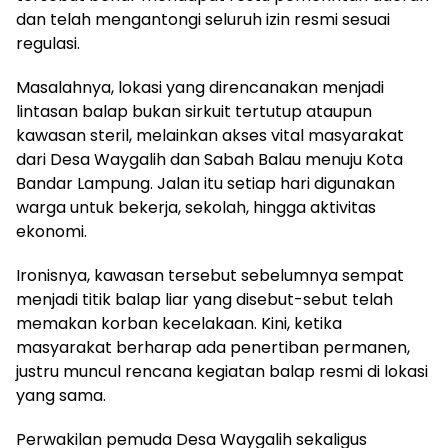
dan telah mengantongi seluruh izin resmi sesuai
regulasi.
Masalahnya, lokasi yang direncanakan menjadi
lintasan balap bukan sirkuit tertutup ataupun
kawasan steril, melainkan akses vital masyarakat
dari Desa Waygalih dan Sabah Balau menuju Kota
Bandar Lampung. Jalan itu setiap hari digunakan
warga untuk bekerja, sekolah, hingga aktivitas
ekonomi.
Ironisnya, kawasan tersebut sebelumnya sempat
menjadi titik balap liar yang disebut-sebut telah
memakan korban kecelakaan. Kini, ketika
masyarakat berharap ada penertiban permanen,
justru muncul rencana kegiatan balap resmi di lokasi
yang sama.
Perwakilan pemuda Desa Waygalih sekaligus