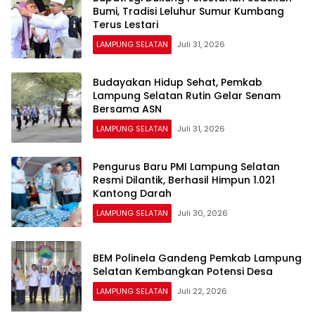
Bumi, Tradisi Leluhur Sumur Kumbang
Terus Lestari
LAMPUNG SELATAN
Juli 31, 2026
Budayakan Hidup Sehat, Pemkab
Lampung Selatan Rutin Gelar Senam
Bersama ASN
LAMPUNG SELATAN
Juli 31, 2026
Pengurus Baru PMI Lampung Selatan
Resmi Dilantik, Berhasil Himpun 1.021
Kantong Darah
LAMPUNG SELATAN
Juli 30, 2026
BEM Polinela Gandeng Pemkab Lampung
Selatan Kembangkan Potensi Desa
LAMPUNG SELATAN
Juli 22, 2026