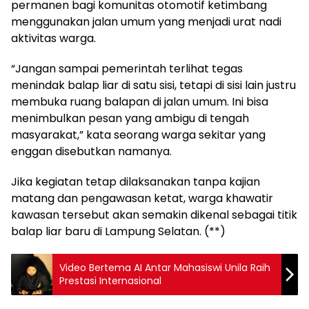
permanen bagi komunitas otomotif ketimbang
menggunakan jalan umum yang menjadi urat nadi
aktivitas warga.
“Jangan sampai pemerintah terlihat tegas
menindak balap liar di satu sisi, tetapi di sisi lain justru
membuka ruang balapan di jalan umum. Ini bisa
menimbulkan pesan yang ambigu di tengah
masyarakat,” kata seorang warga sekitar yang
enggan disebutkan namanya.
Jika kegiatan tetap dilaksanakan tanpa kajian
matang dan pengawasan ketat, warga khawatir
kawasan tersebut akan semakin dikenal sebagai titik
balap liar baru di Lampung Selatan. (**)
Video Bertema AI Antar Mahasiswi Unila Raih
Prestasi Internasional