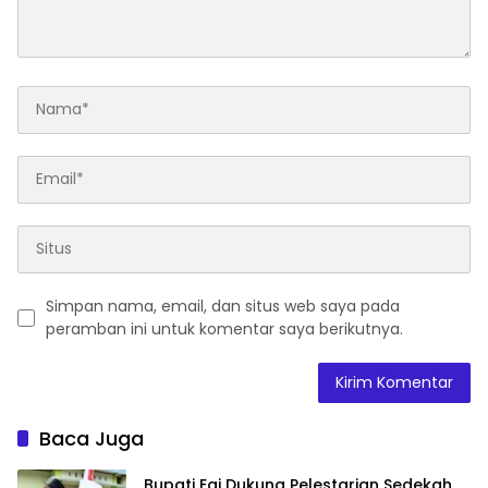
Simpan nama, email, dan situs web saya pada
peramban ini untuk komentar saya berikutnya.
Baca Juga
Bupati Egi Dukung Pelestarian Sedekah