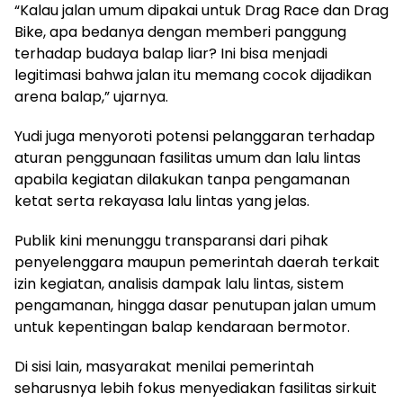
“Kalau jalan umum dipakai untuk Drag Race dan Drag
Bike, apa bedanya dengan memberi panggung
terhadap budaya balap liar? Ini bisa menjadi
legitimasi bahwa jalan itu memang cocok dijadikan
arena balap,” ujarnya.
Yudi juga menyoroti potensi pelanggaran terhadap
aturan penggunaan fasilitas umum dan lalu lintas
apabila kegiatan dilakukan tanpa pengamanan
ketat serta rekayasa lalu lintas yang jelas.
Publik kini menunggu transparansi dari pihak
penyelenggara maupun pemerintah daerah terkait
izin kegiatan, analisis dampak lalu lintas, sistem
pengamanan, hingga dasar penutupan jalan umum
untuk kepentingan balap kendaraan bermotor.
Di sisi lain, masyarakat menilai pemerintah
seharusnya lebih fokus menyediakan fasilitas sirkuit