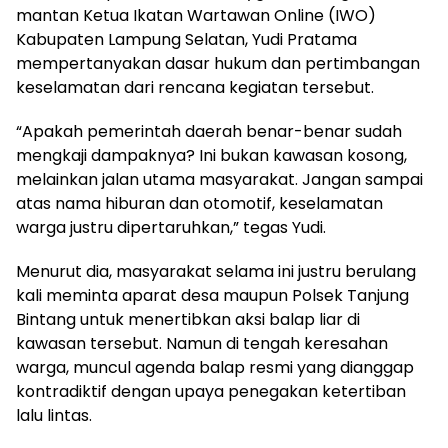
mantan Ketua Ikatan Wartawan Online (IWO)
Kabupaten Lampung Selatan, Yudi Pratama
mempertanyakan dasar hukum dan pertimbangan
keselamatan dari rencana kegiatan tersebut.
“Apakah pemerintah daerah benar-benar sudah
mengkaji dampaknya? Ini bukan kawasan kosong,
melainkan jalan utama masyarakat. Jangan sampai
atas nama hiburan dan otomotif, keselamatan
warga justru dipertaruhkan,” tegas Yudi.
Menurut dia, masyarakat selama ini justru berulang
kali meminta aparat desa maupun Polsek Tanjung
Bintang untuk menertibkan aksi balap liar di
kawasan tersebut. Namun di tengah keresahan
warga, muncul agenda balap resmi yang dianggap
kontradiktif dengan upaya penegakan ketertiban
lalu lintas.