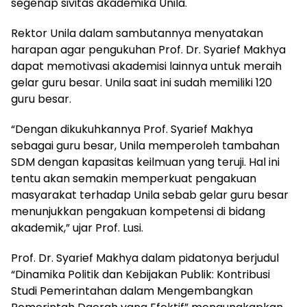
segenap sivitas akademika Unila.
Rektor Unila dalam sambutannya menyatakan
harapan agar pengukuhan Prof. Dr. Syarief Makhya
dapat memotivasi akademisi lainnya untuk meraih
gelar guru besar. Unila saat ini sudah memiliki 120
guru besar.
“Dengan dikukuhkannya Prof. Syarief Makhya
sebagai guru besar, Unila memperoleh tambahan
SDM dengan kapasitas keilmuan yang teruji. Hal ini
tentu akan semakin memperkuat pengakuan
masyarakat terhadap Unila sebab gelar guru besar
menunjukkan pengakuan kompetensi di bidang
akademik,” ujar Prof. Lusi.
Prof. Dr. Syarief Makhya dalam pidatonya berjudul
“Dinamika Politik dan Kebijakan Publik: Kontribusi
Studi Pemerintahan dalam Mengembangkan