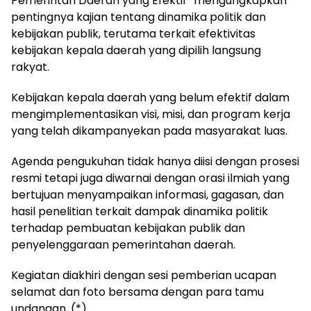
Pemerintah Daerah yang Efektif” mengungkapkan
pentingnya kajian tentang dinamika politik dan
kebijakan publik, terutama terkait efektivitas
kebijakan kepala daerah yang dipilih langsung
rakyat.
Kebijakan kepala daerah yang belum efektif dalam
mengimplementasikan visi, misi, dan program kerja
yang telah dikampanyekan pada masyarakat luas.
Agenda pengukuhan tidak hanya diisi dengan prosesi
resmi tetapi juga diwarnai dengan orasi ilmiah yang
bertujuan menyampaikan informasi, gagasan, dan
hasil penelitian terkait dampak dinamika politik
terhadap pembuatan kebijakan publik dan
penyelenggaraan pemerintahan daerah.
Kegiatan diakhiri dengan sesi pemberian ucapan
selamat dan foto bersama dengan para tamu
undangan. (*)