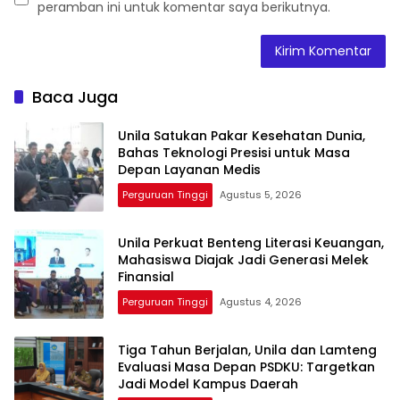
peramban ini untuk komentar saya berikutnya.
Baca Juga
Unila Satukan Pakar Kesehatan Dunia,
Bahas Teknologi Presisi untuk Masa
Depan Layanan Medis
Perguruan Tinggi
Agustus 5, 2026
Unila Perkuat Benteng Literasi Keuangan,
Mahasiswa Diajak Jadi Generasi Melek
Finansial
Perguruan Tinggi
Agustus 4, 2026
Tiga Tahun Berjalan, Unila dan Lamteng
Evaluasi Masa Depan PSDKU: Targetkan
Jadi Model Kampus Daerah