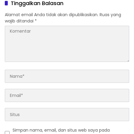
Tinggalkan Balasan
Alamat email Anda tidak akan dipublikasikan.
Ruas yang
wajib ditandai
*
Simpan nama, email, dan situs web saya pada