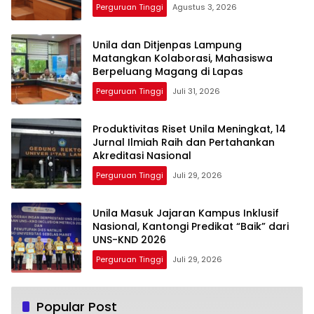
Perguruan Tinggi
Agustus 3, 2026
Unila dan Ditjenpas Lampung
Matangkan Kolaborasi, Mahasiswa
Berpeluang Magang di Lapas
Perguruan Tinggi
Juli 31, 2026
Produktivitas Riset Unila Meningkat, 14
Jurnal Ilmiah Raih dan Pertahankan
Akreditasi Nasional
Perguruan Tinggi
Juli 29, 2026
Unila Masuk Jajaran Kampus Inklusif
Nasional, Kantongi Predikat “Baik” dari
UNS-KND 2026
Perguruan Tinggi
Juli 29, 2026
Popular Post