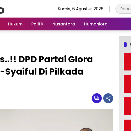
Kamis, 6 Agustus 2026
Hukum
Politik
Nusantara
Humaniora
s..!! DPD Partai Glora
Syaiful Di Pilkada