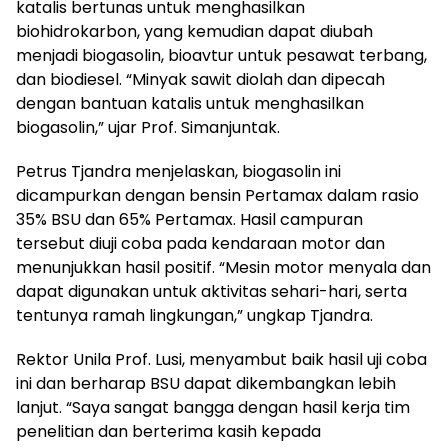
katalis bertunas untuk menghasilkan
biohidrokarbon, yang kemudian dapat diubah
menjadi biogasolin, bioavtur untuk pesawat terbang,
dan biodiesel. “Minyak sawit diolah dan dipecah
dengan bantuan katalis untuk menghasilkan
biogasolin,” ujar Prof. Simanjuntak.
Petrus Tjandra menjelaskan, biogasolin ini
dicampurkan dengan bensin Pertamax dalam rasio
35% BSU dan 65% Pertamax. Hasil campuran
tersebut diuji coba pada kendaraan motor dan
menunjukkan hasil positif. “Mesin motor menyala dan
dapat digunakan untuk aktivitas sehari-hari, serta
tentunya ramah lingkungan,” ungkap Tjandra.
Rektor Unila Prof. Lusi, menyambut baik hasil uji coba
ini dan berharap BSU dapat dikembangkan lebih
lanjut. “Saya sangat bangga dengan hasil kerja tim
penelitian dan berterima kasih kepada