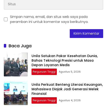
Simpan nama, email, dan situs web saya pada
peramban ini untuk komentar saya berikutnya.
Baca Juga
Unila Satukan Pakar Kesehatan Dunia,
Bahas Teknologi Presisi untuk Masa
Depan Layanan Medis
Perguruan Tinggi
Agustus 5, 2026
Unila Perkuat Benteng Literasi Keuangan,
Mahasiswa Diajak Jadi Generasi Melek
Finansial
Perguruan Tinggi
Agustus 4, 2026